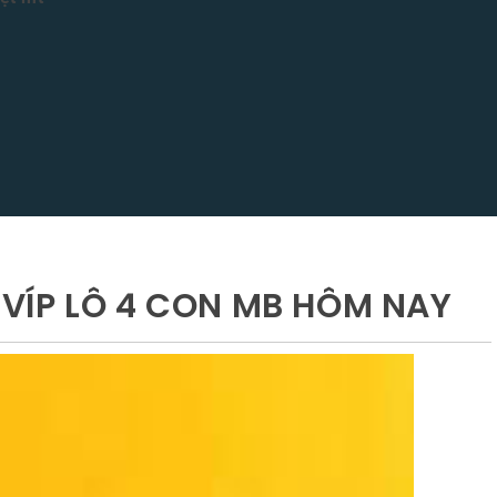
VÍP LÔ 4 CON MB HÔM NAY