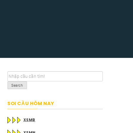
Search
SOI CẦU HÔM NAY
XSMB
XSMN