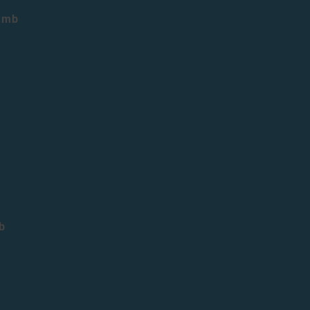
p mb
b