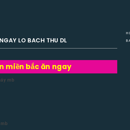
H
 NGAY LO BACH THU DL
B
án miền bắc ăn ngay
háy mb
p mb