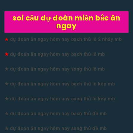
soi cầu dự đoán miền bắc ăn
ngay
★
dự đoán ăn ngay hôm nay bạch thủ lô 2 nháy mb
★
dự đoán ăn ngay hôm nay bạch thủ lô mb
★ dự đoán ăn ngay hôm nay song thủ lô mb
★ dự đoán ăn ngay hôm nay bạch thủ lô kép mb
★ dự đoán ăn ngay hôm nay song thủ lô kép mb
★ dự đoán ăn ngay hôm nay bạch thủ đề mb
★ dự đoán ăn ngay hôm nay song thủ đề mb