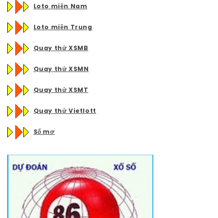
Loto miền Nam
Loto miền Trung
Quay thử XSMB
Quay thử XSMN
Quay thử XSMT
Quay thử Vietlott
Sổ mơ