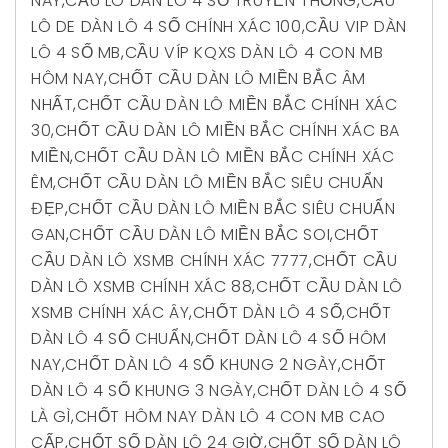
NAY
,
CẦU LÔ DÀN LÔ 4 SỐ TRUYỀN THỐNG
,
CẦU
LÔ DE DÀN LÔ 4 SỐ CHÍNH XÁC 100
,
CẦU VIP DÀN
LÔ 4 SỐ MB
,
CẦU VÍP KQXS DÀN LÔ 4 CON MB
HÔM NAY
,
CHỐT CẦU DÀN LÔ MIỀN BẮC ÂM
NHẤT
,
CHỐT CẦU DÀN LÔ MIỀN BẮC CHÍNH XÁC
30
,
CHỐT CẦU DÀN LÔ MIỀN BẮC CHÍNH XÁC BA
MIỀN
,
CHỐT CẦU DÀN LÔ MIỀN BẮC CHÍNH XÁC
ÊM
,
CHỐT CẦU DÀN LÔ MIỀN BẮC SIÊU CHUẨN
ĐẸP
,
CHỐT CẦU DÀN LÔ MIỀN BẮC SIÊU CHUẨN
GAN
,
CHỐT CẦU DÀN LÔ MIỀN BẮC SOI
,
CHỐT
CẦU DÀN LÔ XSMB CHÍNH XÁC 7777
,
CHỐT CẦU
DÀN LÔ XSMB CHÍNH XÁC 88
,
CHỐT CẦU DÀN LÔ
XSMB CHÍNH XÁC ÂY
,
CHỐT DÀN LÔ 4 SỐ
,
CHỐT
DÀN LÔ 4 SỐ CHUẨN
,
CHỐT DÀN LÔ 4 SỐ HÔM
NAY
,
CHỐT DÀN LÔ 4 SỐ KHUNG 2 NGÀY
,
CHỐT
DÀN LÔ 4 SỐ KHUNG 3 NGÀY
,
CHỐT DÀN LÔ 4 SỐ
LÀ GÌ
,
CHỐT HÔM NAY DÀN LÔ 4 CON MB CAO
CẤP
,
CHỐT SỐ DÀN LÔ 24 GIỜ
,
CHỐT SỐ DÀN LÔ