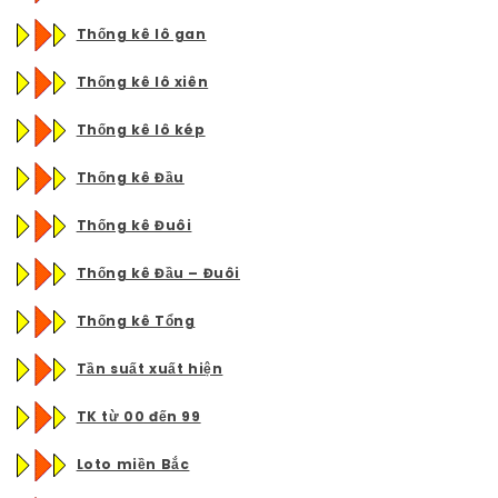
Thống kê lô gan
Thống kê lô xiên
Thống kê lô kép
Thống kê Đầu
Thống kê Đuôi
Thống kê Đầu – Đuôi
Thống kê Tổng
Tần suất xuất hiện
TK từ 00 đến 99
Loto miền Bắc