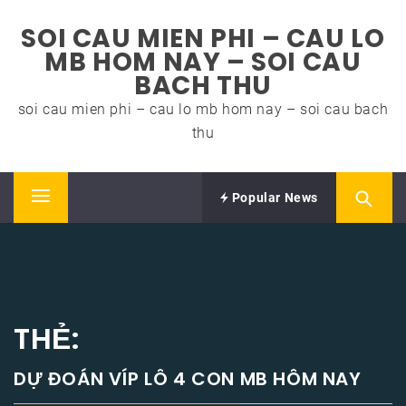
Skip
SOI CAU MIEN PHI – CAU LO
to
MB HOM NAY – SOI CAU
content
BACH THU
soi cau mien phi – cau lo mb hom nay – soi cau bach
thu
Popular News
Primary
Menu
THẺ:
DỰ ĐOÁN VÍP LÔ 4 CON MB HÔM NAY