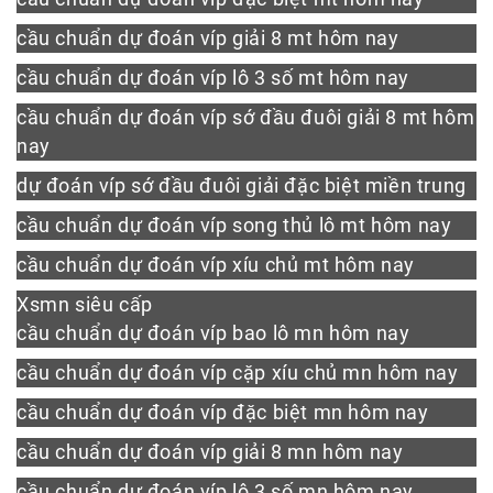
cầu chuẩn dự đoán víp giải 8 mt hôm nay
cầu chuẩn dự đoán víp lô 3 số mt hôm nay
cầu chuẩn dự đoán víp sớ đầu đuôi giải 8 mt hôm
nay
dự đoán víp sớ đầu đuôi giải đặc biệt miền trung
cầu chuẩn dự đoán víp song thủ lô mt hôm nay
cầu chuẩn dự đoán víp xíu chủ mt hôm nay
Xsmn siêu cấp
cầu chuẩn dự đoán víp bao lô mn hôm nay
cầu chuẩn dự đoán víp cặp xíu chủ mn hôm nay
cầu chuẩn dự đoán víp đặc biệt mn hôm nay
cầu chuẩn dự đoán víp giải 8 mn hôm nay
cầu chuẩn dự đoán víp lô 3 số mn hôm nay