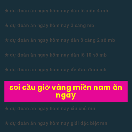
★ dự đoán ăn ngay hôm nay dàn lô xiên 4 mb
★ dự đoán ăn ngay hôm nay 3 càng mb
★ dự đoán ăn ngay hôm nay dàn 3 càng 2 số mb
★ dự đoán ăn ngay hôm nay dàn lô 10 số mb
★ dự đoán ăn ngay hôm nay đề đầu đuôi mb
soi cầu giờ vàng miền nam ăn
ngay
★ dự đoán ăn ngay hôm nay xỉu chủ mn
★ dự đoán ăn ngay hôm nay giải đặc biệt mn