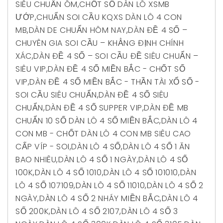
SIÊU CHUẨN ÔM
,
CHỐT SỐ DÀN LÔ XSMB
ƯỚP
,
CHUẨN SOI CẦU KQXS DÀN LÔ 4 CON
MB
,
DÀN DE CHUẨN HÔM NAY
,
DÀN ĐỀ 4 SỐ –
CHUYÊN GIA SOI CẦU – KHẲNG ĐỊNH CHÍNH
XÁC
,
DÀN ĐỀ 4 SỐ – SOI CẦU ĐỀ SIÊU CHUẨN –
SIÊU VIP
,
DÀN ĐỀ 4 SỐ MIỀN BẮC - CHỐT SỐ
VIP
,
DÀN ĐỀ 4 SỐ MIỀN BẮC - THẦN TÀI XỔ SỐ -
SOI CẦU SIÊU CHUẨN
,
DÀN ĐỀ 4 SỐ SIÊU
CHUẨN
,
DÀN ĐỀ 4 SỐ SUPPER VIP
,
DÀN ĐỀ MB
CHUẨN 10 SỐ DÀN LÔ 4 SỐ MIỀN BẮC
,
DÀN LÔ 4
CON MB - CHỐT DÀN LÔ 4 CON MB SIÊU CAO
CẤP VÍP - SOI
,
DÀN LÔ 4 SỐ
,
DÀN LÔ 4 SỐ 1 ĂN
BAO NHIÊU
,
DÀN LÔ 4 SỐ 1 NGÀY
,
DÀN LÔ 4 SỐ
100K
,
DÀN LÔ 4 SỐ 1010
,
DÀN LÔ 4 SỐ 101010
,
DÀN
LÔ 4 SỐ 107109
,
DÀN LÔ 4 SỐ 11010
,
DÀN LÔ 4 SỐ 2
NGÀY
,
DÀN LÔ 4 SỐ 2 NHÁY MIỀN BẮC
,
DÀN LÔ 4
SỐ 200K
,
DÀN LÔ 4 SỐ 2107
,
DÀN LÔ 4 SỐ 3