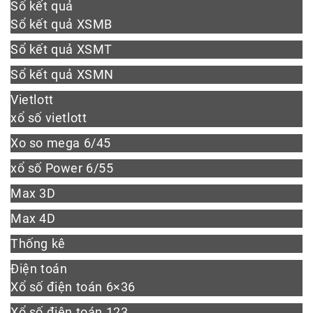
Sổ kết quả
Sổ kết quả XSMB
Sổ kết quả XSMT
Sổ kết quả XSMN
Vietlott
xổ số vietlott
Xo so mega 6/45
xổ số Power 6/55
Max 3D
Max 4D
Thống kê
Điện toán
Xổ số điện toán 6×36
Xổ số điện toán 123