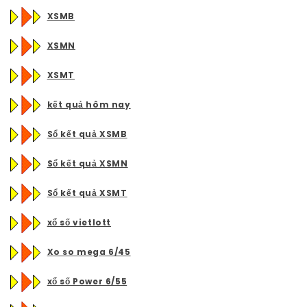
XSMB
XSMN
XSMT
kết quả hôm nay
Sổ kết quả XSMB
Sổ kết quả XSMN
Sổ kết quả XSMT
xổ số vietlott
Xo so mega 6/45
xổ số Power 6/55