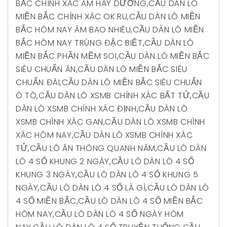
BẮC CHÍNH XÁC ÂM HAY DƯƠNG
,
CẦU DÀN LÔ
MIỀN BẮC CHÍNH XÁC OK.RU
,
CẦU DÀN LÔ MIỀN
BẮC HÔM NAY ÂM BAO NHIÊU
,
CẦU DÀN LÔ MIỀN
BẮC HÔM NAY TRÚNG ĐẶC BIỆT
,
CẦU DÀN LÔ
MIỀN BẮC PHẦN MỀM SOI
,
CẦU DÀN LÔ MIỀN BẮC
SIÊU CHUẨN ÂN
,
CẦU DÀN LÔ MIỀN BẮC SIÊU
CHUẨN ĐÀI
,
CẦU DÀN LÔ MIỀN BẮC SIÊU CHUẨN
Ô TÔ
,
CẦU DÀN LÔ XSMB CHÍNH XÁC BẤT TỬ
,
CẦU
DÀN LÔ XSMB CHÍNH XÁC ĐỊNH
,
CẦU DÀN LÔ
XSMB CHÍNH XÁC GAN
,
CẦU DÀN LÔ XSMB CHÍNH
XÁC HÔM NAY
,
CẦU DÀN LÔ XSMB CHÍNH XÁC
TỬ
,
CẦU LÔ ĂN THÔNG QUANH NĂM
,
CẦU LÔ DÀN
LÔ 4 SỐ KHUNG 2 NGÀY
,
CẦU LÔ DÀN LÔ 4 SỐ
KHUNG 3 NGÀY
,
CẦU LÔ DÀN LÔ 4 SỐ KHUNG 5
NGÀY
,
CẦU LÔ DÀN LÔ 4 SỐ LÀ GÌ
,
CẦU LÔ DÀN LÔ
4 SỐ MIỀN BẮC
,
CẦU LÔ DÀN LÔ 4 SỐ MIỀN BẮC
HÔM NAY
,
CẦU LÔ DÀN LÔ 4 SỐ NGÀY HÔM