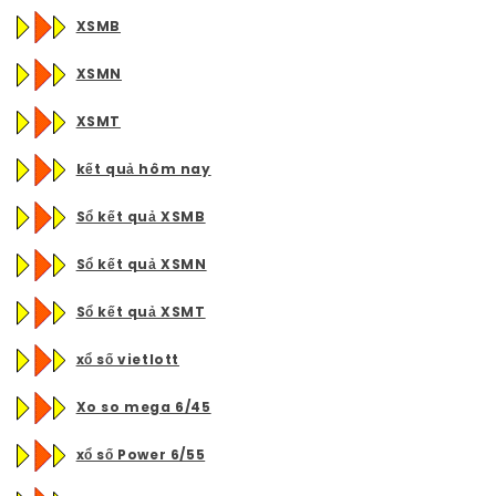
XSMB
XSMN
XSMT
kết quả hôm nay
Sổ kết quả XSMB
Sổ kết quả XSMN
Sổ kết quả XSMT
xổ số vietlott
Xo so mega 6/45
xổ số Power 6/55