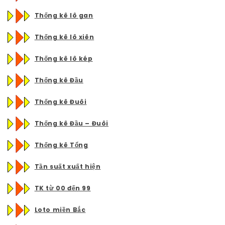
Thống kê lô gan
Thống kê lô xiên
Thống kê lô kép
Thống kê Đầu
Thống kê Đuôi
Thống kê Đầu – Đuôi
Thống kê Tổng
Tần suất xuất hiện
TK từ 00 đến 99
Loto miền Bắc