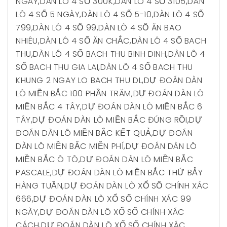
NGÀY
,
DÀN LÔ 4 SỐ 300K
,
DÀN LÔ 4 SỐ 3105
,
DÀN
LÔ 4 SỐ 5 NGÀY
,
DÀN LÔ 4 SỐ 5-10
,
DÀN LÔ 4 SỐ
799
,
DÀN LÔ 4 SỐ 99
,
DÀN LÔ 4 SỐ ĂN BAO
NHIÊU
,
DÀN LÔ 4 SỐ ĂN CHẮC
,
DÀN LÔ 4 SỐ BACH
THU
,
DÀN LÔ 4 SỐ BACH THU BINH DINH
,
DÀN LÔ 4
SỐ BACH THU GIA LAI
,
DÀN LÔ 4 SỐ BACH THU
KHUNG 2 NGAY LO BACH THU DL
,
DỰ ĐOÁN DÀN
LÔ MIỀN BẮC 100 PHẦN TRĂM
,
DỰ ĐOÁN DÀN LÔ
MIỀN BẮC 4 TÂY
,
DỰ ĐOÁN DÀN LÔ MIỀN BẮC 6
TÂY
,
DỰ ĐOÁN DÀN LÔ MIỀN BẮC ĐÚNG RỒI
,
DỰ
ĐOÁN DÀN LÔ MIỀN BẮC KẾT QUẢ
,
DỰ ĐOÁN
DÀN LÔ MIỀN BẮC MIỄN PHÍ
,
DỰ ĐOÁN DÀN LÔ
MIỀN BẮC Ô TÔ
,
DỰ ĐOÁN DÀN LÔ MIỀN BẮC
PASCALE
,
DỰ ĐOÁN DÀN LÔ MIỀN BẮC THỨ BẢY
HÀNG TUẦN
,
DỰ ĐOÁN DÀN LÔ XỔ SỐ CHÍNH XÁC
666
,
DỰ ĐOÁN DÀN LÔ XỔ SỐ CHÍNH XÁC 99
NGÀY
,
DỰ ĐOÁN DÀN LÔ XỔ SỐ CHÍNH XÁC
CÁCH
,
DỰ ĐOÁN DÀN LÔ XỔ SỐ CHÍNH XÁC