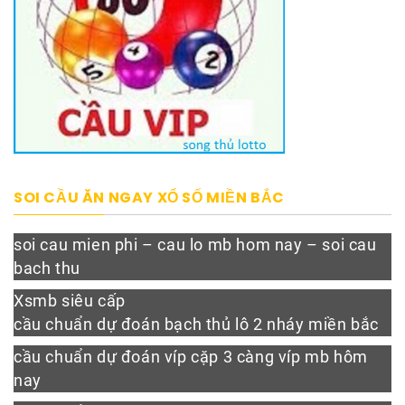
SOI CẦU ĂN NGAY XỔ SỐ MIỀN BẮC
soi cau mien phi – cau lo mb hom nay – soi cau
bach thu
Xsmb siêu cấp
cầu chuẩn dự đoán bạch thủ lô 2 nháy miền bắc
cầu chuẩn dự đoán víp cặp 3 càng víp mb hôm
nay