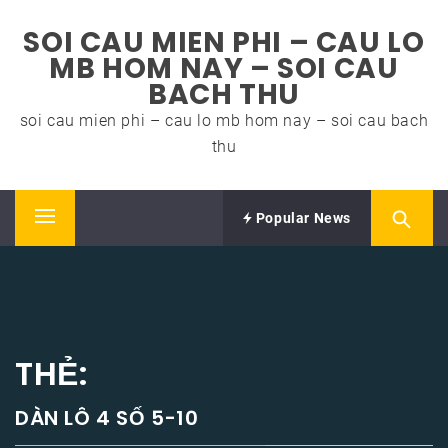
Skip
SOI CAU MIEN PHI – CAU LO
to
MB HOM NAY – SOI CAU
content
BACH THU
soi cau mien phi – cau lo mb hom nay – soi cau bach
thu
Popular News
Primary
Menu
THẺ:
DÀN LÔ 4 SỐ 5-10