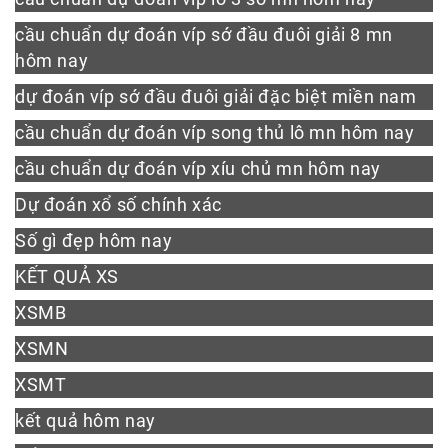
cầu chuẩn dự đoán víp sớ đầu đuôi giải 8 mn
hôm nay
dự đoán víp sớ đầu đuôi giải đặc biệt miền nam
cầu chuẩn dự đoán víp song thủ lô mn hôm nay
cầu chuẩn dự đoán víp xíu chủ mn hôm nay
Dự đoán xổ số chính xác
Số gì đẹp hôm nay
KẾT QUẢ XS
XSMB
XSMN
XSMT
kết quả hôm nay