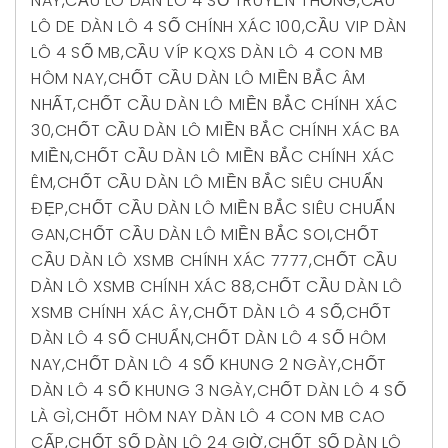
NAY
,
CẦU LÔ DÀN LÔ 4 SỐ TRUYỀN THỐNG
,
CẦU
LÔ DE DÀN LÔ 4 SỐ CHÍNH XÁC 100
,
CẦU VIP DÀN
LÔ 4 SỐ MB
,
CẦU VÍP KQXS DÀN LÔ 4 CON MB
HÔM NAY
,
CHỐT CẦU DÀN LÔ MIỀN BẮC ÂM
NHẤT
,
CHỐT CẦU DÀN LÔ MIỀN BẮC CHÍNH XÁC
30
,
CHỐT CẦU DÀN LÔ MIỀN BẮC CHÍNH XÁC BA
MIỀN
,
CHỐT CẦU DÀN LÔ MIỀN BẮC CHÍNH XÁC
ÊM
,
CHỐT CẦU DÀN LÔ MIỀN BẮC SIÊU CHUẨN
ĐẸP
,
CHỐT CẦU DÀN LÔ MIỀN BẮC SIÊU CHUẨN
GAN
,
CHỐT CẦU DÀN LÔ MIỀN BẮC SOI
,
CHỐT
CẦU DÀN LÔ XSMB CHÍNH XÁC 7777
,
CHỐT CẦU
DÀN LÔ XSMB CHÍNH XÁC 88
,
CHỐT CẦU DÀN LÔ
XSMB CHÍNH XÁC ÂY
,
CHỐT DÀN LÔ 4 SỐ
,
CHỐT
DÀN LÔ 4 SỐ CHUẨN
,
CHỐT DÀN LÔ 4 SỐ HÔM
NAY
,
CHỐT DÀN LÔ 4 SỐ KHUNG 2 NGÀY
,
CHỐT
DÀN LÔ 4 SỐ KHUNG 3 NGÀY
,
CHỐT DÀN LÔ 4 SỐ
LÀ GÌ
,
CHỐT HÔM NAY DÀN LÔ 4 CON MB CAO
CẤP
,
CHỐT SỐ DÀN LÔ 24 GIỜ
,
CHỐT SỐ DÀN LÔ