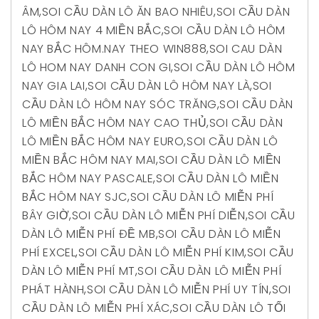
ÂM
,
SOI CẦU DÀN LÔ ĂN BAO NHIÊU
,
SOI CẦU DÀN
LÔ HÔM NAY 4 MIỀN BẮC
,
SOI CẦU DÀN LÔ HÔM
NAY BẮC HÔM.NAY THEO WIN888
,
SOI CAU DÀN
LÔ HOM NAY DANH CON GI
,
SOI CẦU DÀN LÔ HÔM
NAY GIA LAI
,
SOI CẦU DÀN LÔ HÔM NAY LÀ
,
SOI
CẦU DÀN LÔ HÔM NAY SÓC TRĂNG
,
SOI CẦU DÀN
LÔ MIỀN BẮC HÔM NAY CAO THỦ
,
SOI CẦU DÀN
LÔ MIỀN BẮC HÔM NAY EURO
,
SOI CẦU DÀN LÔ
MIỀN BẮC HÔM NAY MAI
,
SOI CẦU DÀN LÔ MIỀN
BẮC HÔM NAY PASCALE
,
SOI CẦU DÀN LÔ MIỀN
BẮC HÔM NAY SJC
,
SOI CẦU DÀN LÔ MIỄN PHÍ
BÂY GIỜ
,
SOI CẦU DÀN LÔ MIỄN PHÍ DIỄN
,
SOI CẦU
DÀN LÔ MIỄN PHÍ ĐỀ MB
,
SOI CẦU DÀN LÔ MIỄN
PHÍ EXCEL
,
SOI CẦU DÀN LÔ MIỄN PHÍ KIM
,
SOI CẦU
DÀN LÔ MIỄN PHÍ MT
,
SOI CẦU DÀN LÔ MIỄN PHÍ
PHÁT HÀNH
,
SOI CẦU DÀN LÔ MIỄN PHÍ UY TÍN
,
SOI
CẦU DÀN LÔ MIỄN PHÍ XÁC
,
SOI CẦU DÀN LÔ TỐI