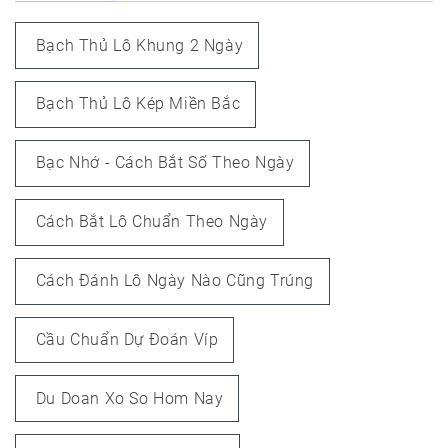
Bạch Thủ Lô Khung 2 Ngày
Bạch Thủ Lô Kép Miền Bắc
Bạc Nhớ - Cách Bắt Số Theo Ngày
Cách Bắt Lô Chuẩn Theo Ngày
Cách Đánh Lô Ngày Nào Cũng Trúng
Cầu Chuẩn Dự Đoán Víp
Du Doan Xo So Hom Nay