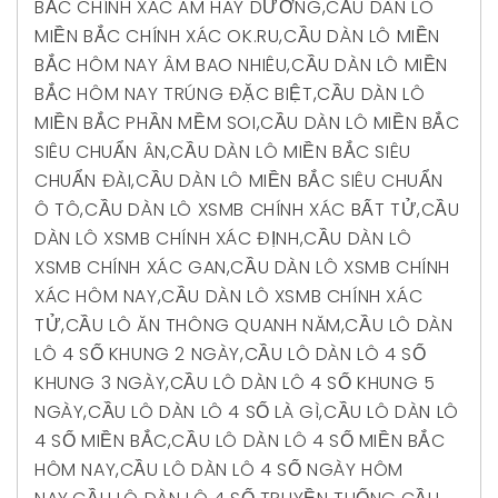
BẮC CHÍNH XÁC ÂM HAY DƯƠNG
,
CẦU DÀN LÔ
MIỀN BẮC CHÍNH XÁC OK.RU
,
CẦU DÀN LÔ MIỀN
BẮC HÔM NAY ÂM BAO NHIÊU
,
CẦU DÀN LÔ MIỀN
BẮC HÔM NAY TRÚNG ĐẶC BIỆT
,
CẦU DÀN LÔ
MIỀN BẮC PHẦN MỀM SOI
,
CẦU DÀN LÔ MIỀN BẮC
SIÊU CHUẨN ÂN
,
CẦU DÀN LÔ MIỀN BẮC SIÊU
CHUẨN ĐÀI
,
CẦU DÀN LÔ MIỀN BẮC SIÊU CHUẨN
Ô TÔ
,
CẦU DÀN LÔ XSMB CHÍNH XÁC BẤT TỬ
,
CẦU
DÀN LÔ XSMB CHÍNH XÁC ĐỊNH
,
CẦU DÀN LÔ
XSMB CHÍNH XÁC GAN
,
CẦU DÀN LÔ XSMB CHÍNH
XÁC HÔM NAY
,
CẦU DÀN LÔ XSMB CHÍNH XÁC
TỬ
,
CẦU LÔ ĂN THÔNG QUANH NĂM
,
CẦU LÔ DÀN
LÔ 4 SỐ KHUNG 2 NGÀY
,
CẦU LÔ DÀN LÔ 4 SỐ
KHUNG 3 NGÀY
,
CẦU LÔ DÀN LÔ 4 SỐ KHUNG 5
NGÀY
,
CẦU LÔ DÀN LÔ 4 SỐ LÀ GÌ
,
CẦU LÔ DÀN LÔ
4 SỐ MIỀN BẮC
,
CẦU LÔ DÀN LÔ 4 SỐ MIỀN BẮC
HÔM NAY
,
CẦU LÔ DÀN LÔ 4 SỐ NGÀY HÔM