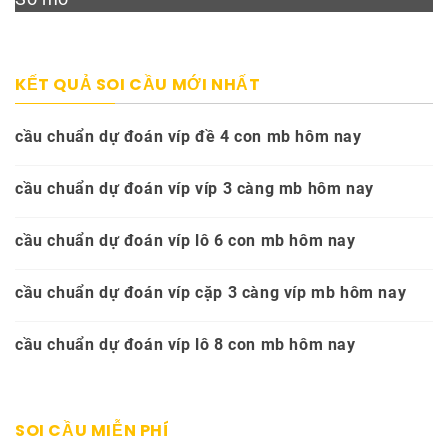
KẾT QUẢ SOI CẦU MỚI NHẤT
cầu chuẩn dự đoán víp đề 4 con mb hôm nay
cầu chuẩn dự đoán víp víp 3 càng mb hôm nay
cầu chuẩn dự đoán víp lô 6 con mb hôm nay
cầu chuẩn dự đoán víp cặp 3 càng víp mb hôm nay
cầu chuẩn dự đoán víp lô 8 con mb hôm nay
SOI CẦU MIỄN PHÍ