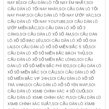
NAY BỈ
,
SOI CẦU DÀN LÔ TỐI NAY ÊM NHẤT
,
SOI
CẦU DÀN LÔ TỐI NAY NHÁY
,
SOI CẦU DÀN LÔ TỐI
NAY PHAP
,
SOI CẦU DÀN LÔ TỐI NAY ƯỚP XÁC
,
SOI
CẦU DÀN LÔ TỐI NAY YOUTUBE
,
SOI CẦU DÀN LÔ
ƯỚP MIỀN BẮC
,
SOI CẦU DÀN LÔ XỔ SỐ 3
CÀNG
,
SOI CẦU DÀN LÔ XỔ SỐ ÂM
,
SOI CẦU DÀN
LÔ XỔ SỐ BẠC LIÊU
,
SOI CẦU DÀN LÔ XỔ SỐ GIA
LAI
,
SOI CẦU DÀN LÔ XỔ SỐ MIỀN BẮC 5 SỐ
,
SOI
CẦU DÀN LÔ XỔ SỐ MIỀN BẮC BẠCH THỦ
,
SOI
CẦU DÀN LÔ XỔ SỐ MIỀN BẮC LÒNG
,
SOI CẦU
DÀN LÔ XỔ SỐ MIỀN BẮC PHÍ 100
,
SOI CẦU DÀN LÔ
XỔ SỐ MIỀN BẮC SOI CẦU
,
SOI CẦU DÀN LÔ XỔ
SỐ MIỀN BẮC VIP 24H
,
SOI CẦU DÀN LÔ XỔ SỐ
TRÀ VINH
,
SOI CẦU DÀN LÔ XỔ SỐ YÊN WAP
,
SOI
CẦU DÀN LÔ XSMB CHÍNH XÁC 4 SỐ CUỐI
,
SOI
CẦU DÀN LÔ XSMB CHÍNH XÁC PI
,
SOI CẦU DÀN LÔ
XSMB CHÍNH XÁC SUẤT
,
SOI CẦU DÀN LÔ XSMB