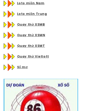
Loto miền Nam
Loto miền Trung
Quay thử XSMB
Quay thử XSMN
Quay thử XSMT
Quay thử Vietlott
Sổ mơ