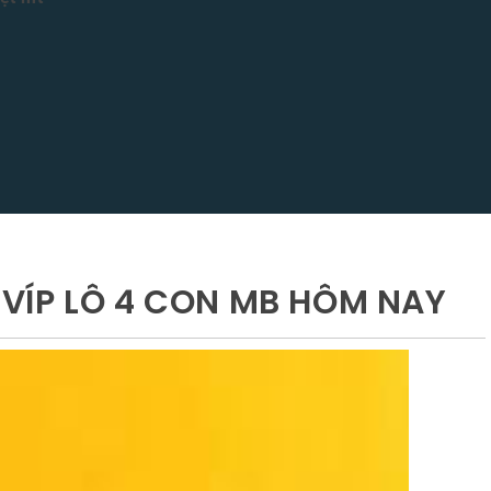
VÍP LÔ 4 CON MB HÔM NAY