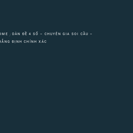
OME
DÀN ĐỀ 4 SỐ – CHUYÊN GIA SOI CẦU –
HẲNG ĐỊNH CHÍNH XÁC