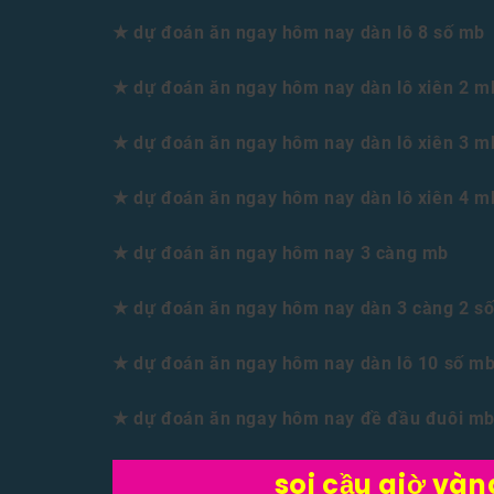
★ dự đoán ăn ngay hôm nay dàn lô 8 số mb
★ dự đoán ăn ngay hôm nay dàn lô xiên 2 m
★ dự đoán ăn ngay hôm nay dàn lô xiên 3 m
★ dự đoán ăn ngay hôm nay dàn lô xiên 4 m
★ dự đoán ăn ngay hôm nay 3 càng mb
★ dự đoán ăn ngay hôm nay dàn 3 càng 2 s
★ dự đoán ăn ngay hôm nay dàn lô 10 số m
★ dự đoán ăn ngay hôm nay đề đầu đuôi m
soi cầu giờ và