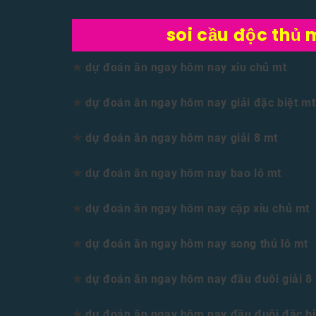
soi cầu độc thủ 
★
dự đoán ăn ngay hôm nay xỉu chủ mt
★
dự đoán ăn ngay hôm nay giải đặc biệt mt
★
dự đoán ăn ngay hôm nay giải 8 mt
★
dự đoán ăn ngay hôm nay bao lô mt
★
dự đoán ăn ngay hôm nay cặp xỉu chủ mt
★
dự đoán ăn ngay hôm nay song thủ lô mt
★
dự đoán ăn ngay hôm nay đầu đuôi giải 8
★
dự đoán ăn ngay hôm nay đầu đuôi đặc bi