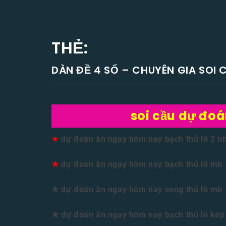
THẺ:
DÀN ĐỀ 4 SỐ – CHUYÊN GIA SOI
soi cầu dự đo
★
dự đoán ăn ngay hôm nay bạch thủ lô 2 n
★
dự đoán ăn ngay hôm nay bạch thủ lô mb
★ dự đoán ăn ngay hôm nay song thủ lô mb
★ dự đoán ăn ngay hôm nay bạch thủ lô ké