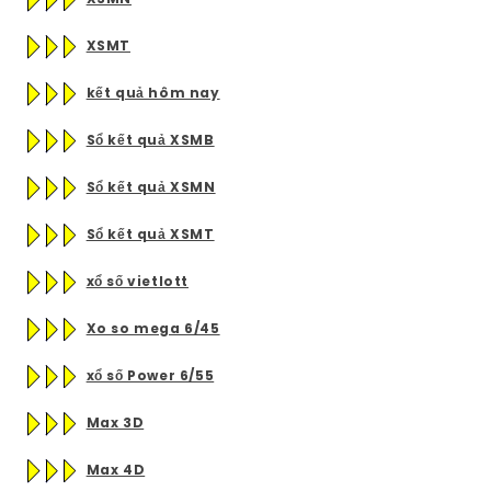
XSMT
kết quả hôm nay
Sổ kết quả XSMB
Sổ kết quả XSMN
Sổ kết quả XSMT
xổ số vietlott
Xo so mega 6/45
xổ số Power 6/55
Max 3D
Max 4D