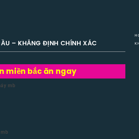
H
 CẦU – KHẲNG ĐỊNH CHÍNH XÁC
K
án miền bắc ăn ngay
háy mb
p mb