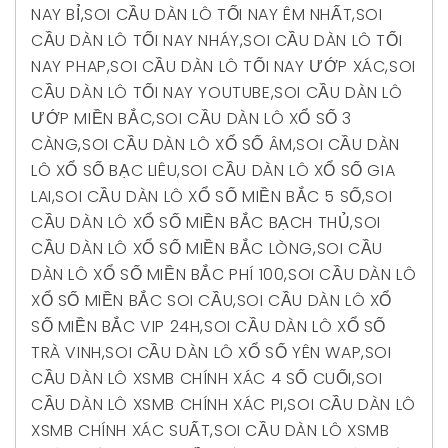
NAY BỈ
,
SOI CẦU DÀN LÔ TỐI NAY ÊM NHẤT
,
SOI
CẦU DÀN LÔ TỐI NAY NHÁY
,
SOI CẦU DÀN LÔ TỐI
NAY PHAP
,
SOI CẦU DÀN LÔ TỐI NAY ƯỚP XÁC
,
SOI
CẦU DÀN LÔ TỐI NAY YOUTUBE
,
SOI CẦU DÀN LÔ
ƯỚP MIỀN BẮC
,
SOI CẦU DÀN LÔ XỔ SỐ 3
CÀNG
,
SOI CẦU DÀN LÔ XỔ SỐ ÂM
,
SOI CẦU DÀN
LÔ XỔ SỐ BẠC LIÊU
,
SOI CẦU DÀN LÔ XỔ SỐ GIA
LAI
,
SOI CẦU DÀN LÔ XỔ SỐ MIỀN BẮC 5 SỐ
,
SOI
CẦU DÀN LÔ XỔ SỐ MIỀN BẮC BẠCH THỦ
,
SOI
CẦU DÀN LÔ XỔ SỐ MIỀN BẮC LÒNG
,
SOI CẦU
DÀN LÔ XỔ SỐ MIỀN BẮC PHÍ 100
,
SOI CẦU DÀN LÔ
XỔ SỐ MIỀN BẮC SOI CẦU
,
SOI CẦU DÀN LÔ XỔ
SỐ MIỀN BẮC VIP 24H
,
SOI CẦU DÀN LÔ XỔ SỐ
TRÀ VINH
,
SOI CẦU DÀN LÔ XỔ SỐ YÊN WAP
,
SOI
CẦU DÀN LÔ XSMB CHÍNH XÁC 4 SỐ CUỐI
,
SOI
CẦU DÀN LÔ XSMB CHÍNH XÁC PI
,
SOI CẦU DÀN LÔ
XSMB CHÍNH XÁC SUẤT
,
SOI CẦU DÀN LÔ XSMB