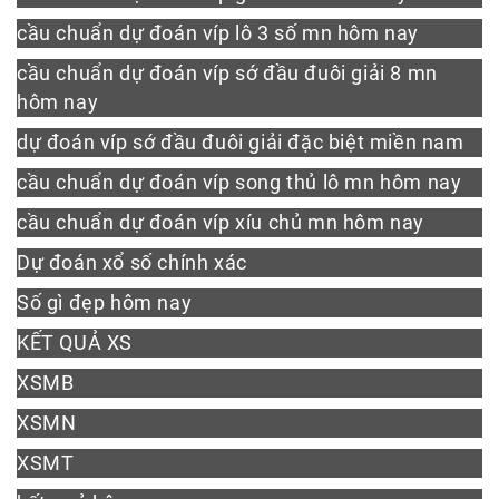
cầu chuẩn dự đoán víp lô 3 số mn hôm nay
cầu chuẩn dự đoán víp sớ đầu đuôi giải 8 mn
hôm nay
dự đoán víp sớ đầu đuôi giải đặc biệt miền nam
cầu chuẩn dự đoán víp song thủ lô mn hôm nay
cầu chuẩn dự đoán víp xíu chủ mn hôm nay
Dự đoán xổ số chính xác
Số gì đẹp hôm nay
KẾT QUẢ XS
XSMB
XSMN
XSMT