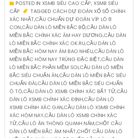
POSTED IN
XSMB SIÊU CAO CẤP
,
XSMB SIÊU
CẤP
TAGGED
CÁCH DỰ ĐOÁN XỔ SỐ CHÍNH
XÁC NHẤT
,
CẦU CHUẨN DỰ ĐOÁN VÍP LÔ 8
CON
,
CẦU DÀN LÔ MIỀN BẮC BỘ
,
CẦU DÀN LÔ
MIỀN BẮC CHÍNH XÁC ÂM HAY DƯƠNG
,
CẦU DÀN
LÔ MIỀN BẮC CHÍNH XÁC OK.RU
,
CẦU DÀN LÔ
MIỀN BẮC HÔM NAY ÂM BAO NHIÊU
,
CẦU DÀN LÔ
MIỀN BẮC HÔM NAY TRÚNG ĐẶC BIỆT
,
CẦU DÀN
LÔ MIỀN BẮC PHẦN MỀM SOI
,
CẦU DÀN LÔ MIỀN
BẮC SIÊU CHUẨN ÂN
,
CẦU DÀN LÔ MIỀN BẮC SIÊU
CHUẨN ĐÀI
,
CẦU DÀN LÔ MIỀN BẮC SIÊU CHUẨN
Ô TÔ
,
CẦU DÀN LÔ XSMB CHÍNH XÁC BẤT TỬ
,
CẦU
DÀN LÔ XSMB CHÍNH XÁC ĐỊNH
,
CẦU DÀN LÔ
XSMB CHÍNH XÁC GAN
,
CẦU DÀN LÔ XSMB CHÍNH
XÁC HÔM NAY
,
CẦU DÀN LÔ XSMB CHÍNH XÁC
TỬ
,
CẦU LÔ ĂN THÔNG QUANH NĂM
,
CHỐT CẦU
DÀN LÔ MIỀN BẮC ÂM NHẤT
,
CHỐT CẦU DÀN LÔ