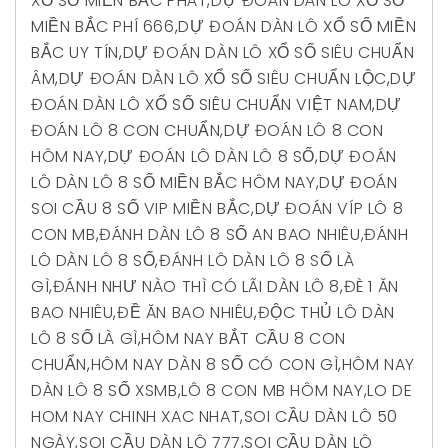
XỔ SỐ MIỀN BẮC PHÁT
,
DỰ ĐOÁN DÀN LÔ XỔ SỐ
MIỀN BẮC PHÍ 666
,
DỰ ĐOÁN DÀN LÔ XỔ SỐ MIỀN
BẮC UY TÍN
,
DỰ ĐOÁN DÀN LÔ XỔ SỐ SIÊU CHUẨN
ÂM
,
DỰ ĐOÁN DÀN LÔ XỔ SỐ SIÊU CHUẨN LỘC
,
DỰ
ĐOÁN DÀN LÔ XỔ SỐ SIÊU CHUẨN VIỆT NAM
,
DỰ
ĐOÁN LÔ 8 CON CHUẨN
,
DỰ ĐOÁN LÔ 8 CON
HÔM NAY
,
DỰ ĐOÁN LÔ DÀN LÔ 8 SỐ
,
DỰ ĐOÁN
LÔ DÀN LÔ 8 SỐ MIỀN BẮC HÔM NAY
,
DỰ ĐOÁN
SOI CẦU 8 SỐ VIP MIỀN BẮC
,
DỰ ĐOÁN VÍP LÔ 8
CON MB
,
ĐÁNH DÀN LÔ 8 SỐ AN BAO NHIÊU
,
ĐÁNH
LÔ DÀN LÔ 8 SỐ
,
ĐÁNH LÔ DÀN LÔ 8 SỐ LÀ
GÌ
,
ĐÁNH NHƯ NÀO THÌ CÓ LÃI DÀN LÔ 8
,
ĐÈ 1 ĂN
BAO NHIÊU
,
ĐỀ ĂN BAO NHIÊU
,
ĐỘC THỦ LÔ DÀN
LÔ 8 SỐ LÀ GÌ
,
HÔM NAY BẮT CẦU 8 CON
CHUẨN
,
HÔM NAY DÀN 8 SỐ CÓ CON GÌ
,
HÔM NAY
DÀN LÔ 8 SỐ XSMB
,
LÔ 8 CON MB HÔM NAY
,
LO DE
HOM NAY CHINH XAC NHAT
,
SOI CẦU DÀN LÔ 50
NGÀY
,
SOI CẦU DÀN LÔ 777
,
SOI CẦU DÀN LÔ