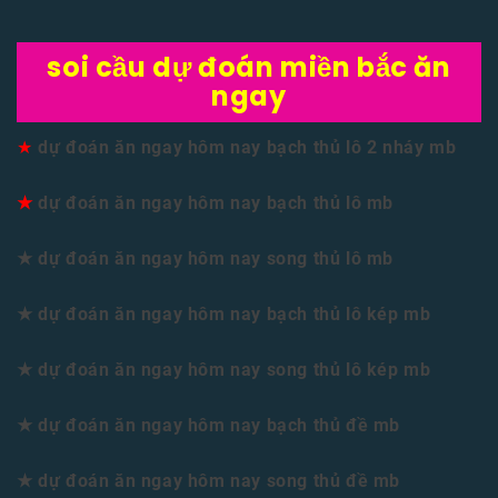
soi cầu dự đoán miền bắc ăn
ngay
★
dự đoán ăn ngay hôm nay bạch thủ lô 2 nháy mb
★
dự đoán ăn ngay hôm nay bạch thủ lô mb
★ dự đoán ăn ngay hôm nay song thủ lô mb
★ dự đoán ăn ngay hôm nay bạch thủ lô kép mb
★ dự đoán ăn ngay hôm nay song thủ lô kép mb
★ dự đoán ăn ngay hôm nay bạch thủ đề mb
★ dự đoán ăn ngay hôm nay song thủ đề mb