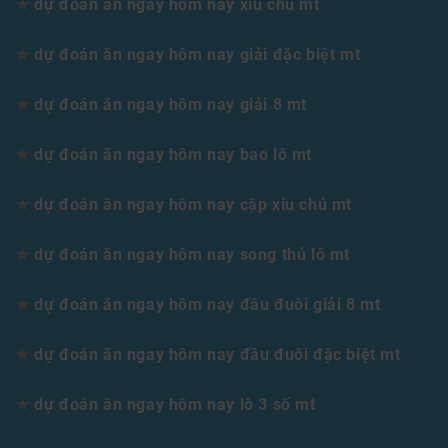
★
dự đoán ăn ngay hôm nay xỉu chủ mt
★
dự đoán ăn ngay hôm nay giải đặc biệt mt
★
dự đoán ăn ngay hôm nay giải 8 mt
★
dự đoán ăn ngay hôm nay bao lô mt
★
dự đoán ăn ngay hôm nay cặp xỉu chủ mt
★
dự đoán ăn ngay hôm nay song thủ lô mt
★
dự đoán ăn ngay hôm nay đầu đuôi giải 8 mt
★
dự đoán ăn ngay hôm nay đầu đuôi đặc biệt mt
★
dự đoán ăn ngay hôm nay lô 3 số mt