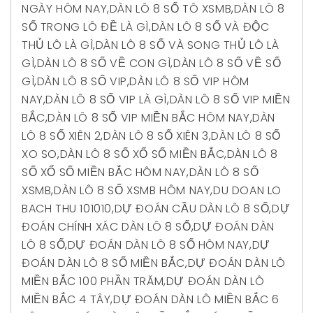
NGÀY HÔM NAY
,
DÀN LÔ 8 SỐ TÔ XSMB
,
DÀN LÔ 8
SỐ TRONG LÔ ĐỀ LÀ GÌ
,
DÀN LÔ 8 SỐ VÀ ĐỘC
THỦ LÔ LÀ GÌ
,
DÀN LÔ 8 SỐ VÀ SONG THỦ LÔ LÀ
GÌ
,
DÀN LÔ 8 SỐ VỀ CON GÌ
,
DÀN LÔ 8 SỐ VỀ SỐ
GÌ
,
DÀN LÔ 8 SỐ VIP
,
DÀN LÔ 8 SỐ VIP HÔM
NAY
,
DÀN LÔ 8 SỐ VIP LÀ GÌ
,
DÀN LÔ 8 SỐ VIP MIỀN
BẮC
,
DÀN LÔ 8 SỐ VIP MIỀN BẮC HÔM NAY
,
DÀN
LÔ 8 SỐ XIÊN 2
,
DÀN LÔ 8 SỐ XIÊN 3
,
DÀN LÔ 8 SỐ
XO SO
,
DÀN LÔ 8 SỐ XỔ SỐ MIỀN BẮC
,
DÀN LÔ 8
SỐ XỔ SỐ MIỀN BẮC HÔM NAY
,
DÀN LÔ 8 SỐ
XSMB
,
DÀN LÔ 8 SỐ XSMB HÔM NAY
,
DU DOAN LO
BACH THU 101010
,
DỰ ĐOÁN CẦU DÀN LÔ 8 SỐ
,
DỰ
ĐOÁN CHÍNH XÁC DÀN LÔ 8 SỐ
,
DỰ ĐOÁN DÀN
LÔ 8 SỐ
,
DỰ ĐOÁN DÀN LÔ 8 SỐ HÔM NAY
,
DỰ
ĐOÁN DÀN LÔ 8 SỐ MIỀN BẮC
,
DỰ ĐOÁN DÀN LÔ
MIỀN BẮC 100 PHẦN TRĂM
,
DỰ ĐOÁN DÀN LÔ
MIỀN BẮC 4 TÂY
,
DỰ ĐOÁN DÀN LÔ MIỀN BẮC 6