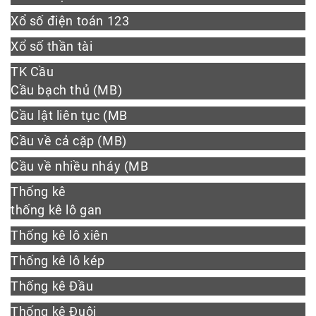
Xổ số điện toán 123
Xổ số thần tài
TK Cầu
Cầu bạch thủ (MB)
Cầu lật liên tục (MB
Cầu về cả cặp (MB)
Cầu về nhiều nháy (MB
Thống kê
thống kê lô gan
Thống kê lô xiên
Thống kê lô kép
Thống kê Đầu
Thống kê Đuôi