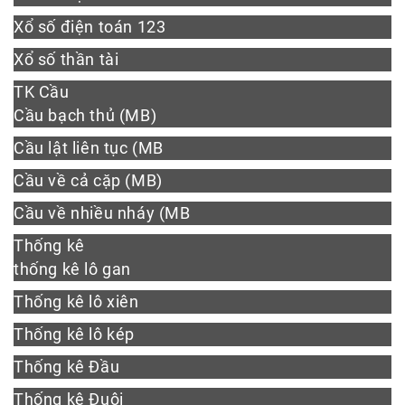
Xổ số điện toán 123
Xổ số thần tài
TK Cầu
Cầu bạch thủ (MB)
Cầu lật liên tục (MB
Cầu về cả cặp (MB)
Cầu về nhiều nháy (MB
Thống kê
thống kê lô gan
Thống kê lô xiên
Thống kê lô kép
Thống kê Đầu
Thống kê Đuôi