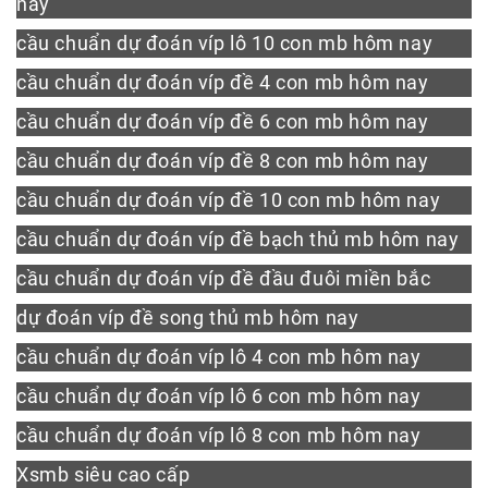
nay
cầu chuẩn dự đoán víp lô 10 con mb hôm nay
cầu chuẩn dự đoán víp đề 4 con mb hôm nay
cầu chuẩn dự đoán víp đề 6 con mb hôm nay
cầu chuẩn dự đoán víp đề 8 con mb hôm nay
cầu chuẩn dự đoán víp đề 10 con mb hôm nay
cầu chuẩn dự đoán víp đề bạch thủ mb hôm nay
cầu chuẩn dự đoán víp đề đầu đuôi miền bắc
dự đoán víp đề song thủ mb hôm nay
cầu chuẩn dự đoán víp lô 4 con mb hôm nay
cầu chuẩn dự đoán víp lô 6 con mb hôm nay
cầu chuẩn dự đoán víp lô 8 con mb hôm nay
Xsmb siêu cao cấp