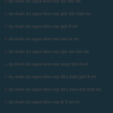
★
dự đoán ăn ngay hôm nay xỉu chủ mt
★
dự đoán ăn ngay hôm nay giải đặc biệt mt
★
dự đoán ăn ngay hôm nay giải 8 mt
★
dự đoán ăn ngay hôm nay bao lô mt
★
dự đoán ăn ngay hôm nay cặp xỉu chủ mt
★
dự đoán ăn ngay hôm nay song thủ lô mt
★
dự đoán ăn ngay hôm nay đầu đuôi giải 8 mt
★
dự đoán ăn ngay hôm nay đầu đuôi đặc biệt mt
★
dự đoán ăn ngay hôm nay lô 3 số mt