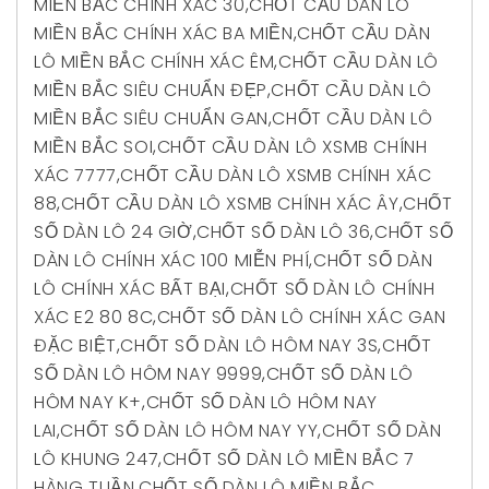
MIỀN BẮC CHÍNH XÁC 30
,
CHỐT CẦU DÀN LÔ
MIỀN BẮC CHÍNH XÁC BA MIỀN
,
CHỐT CẦU DÀN
LÔ MIỀN BẮC CHÍNH XÁC ÊM
,
CHỐT CẦU DÀN LÔ
MIỀN BẮC SIÊU CHUẨN ĐẸP
,
CHỐT CẦU DÀN LÔ
MIỀN BẮC SIÊU CHUẨN GAN
,
CHỐT CẦU DÀN LÔ
MIỀN BẮC SOI
,
CHỐT CẦU DÀN LÔ XSMB CHÍNH
XÁC 7777
,
CHỐT CẦU DÀN LÔ XSMB CHÍNH XÁC
88
,
CHỐT CẦU DÀN LÔ XSMB CHÍNH XÁC ÂY
,
CHỐT
SỐ DÀN LÔ 24 GIỜ
,
CHỐT SỐ DÀN LÔ 36
,
CHỐT SỐ
DÀN LÔ CHÍNH XÁC 100 MIỄN PHÍ
,
CHỐT SỐ DÀN
LÔ CHÍNH XÁC BẤT BẠI
,
CHỐT SỐ DÀN LÔ CHÍNH
XÁC E2 80 8C
,
CHỐT SỐ DÀN LÔ CHÍNH XÁC GAN
ĐẶC BIỆT
,
CHỐT SỐ DÀN LÔ HÔM NAY 3S
,
CHỐT
SỐ DÀN LÔ HÔM NAY 9999
,
CHỐT SỐ DÀN LÔ
HÔM NAY K+
,
CHỐT SỐ DÀN LÔ HÔM NAY
LAI
,
CHỐT SỐ DÀN LÔ HÔM NAY YY
,
CHỐT SỐ DÀN
LÔ KHUNG 247
,
CHỐT SỐ DÀN LÔ MIỀN BẮC 7
HÀNG TUẦN
,
CHỐT SỐ DÀN LÔ MIỀN BẮC