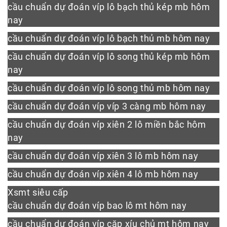
cầu chuẩn dự đoán víp lô bạch thủ kép mb hôm
nay
cầu chuẩn dự đoán víp lô bạch thủ mb hôm nay
cầu chuẩn dự đoán víp lô song thủ kép mb hôm
nay
cầu chuẩn dự đoán víp lô song thủ mb hôm nay
cầu chuẩn dự đoán víp víp 3 càng mb hôm nay
cầu chuẩn dự đoán víp xiên 2 lô miền bắc hôm
nay
cầu chuẩn dự đoán víp xiên 3 lô mb hôm nay
cầu chuẩn dự đoán víp xiên 4 lô mb hôm nay
Xsmt siêu cấp
cầu chuẩn dự đoán víp bao lô mt hôm nay
cầu chuẩn dự đoán víp cặp xíu chủ mt hôm nay