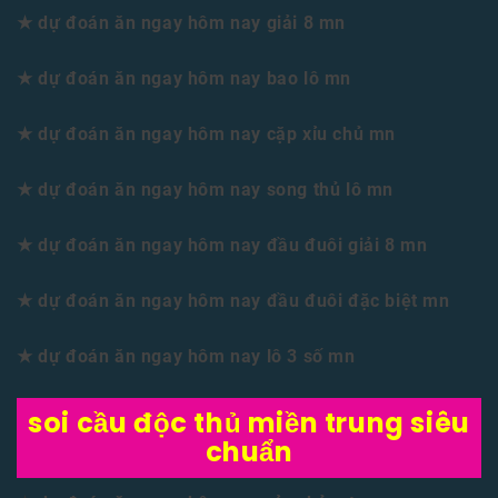
★ dự đoán ăn ngay hôm nay giải 8 mn
★ dự đoán ăn ngay hôm nay bao lô mn
★ dự đoán ăn ngay hôm nay cặp xỉu chủ mn
★ dự đoán ăn ngay hôm nay song thủ lô mn
★ dự đoán ăn ngay hôm nay đầu đuôi giải 8 mn
★ dự đoán ăn ngay hôm nay đầu đuôi đặc biệt mn
★ dự đoán ăn ngay hôm nay lô 3 số mn
soi cầu độc thủ miền trung siêu
chuẩn