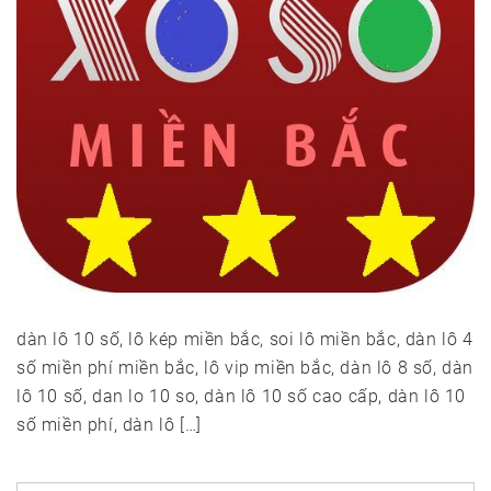
dàn lô 10 số, lô kép miền bắc, soi lô miền bắc, dàn lô 4
số miền phí miền bắc, lô vip miền bắc, dàn lô 8 số, dàn
lô 10 số, dan lo 10 so, dàn lô 10 số cao cấp, dàn lô 10
số miền phí, dàn lô […]