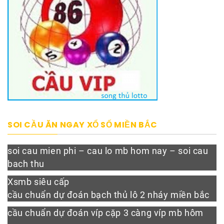
SOI CẦU ĂN NGAY XỔ SỐ MIỀN BẮC
soi cau mien phi – cau lo mb hom nay – soi cau
bach thu
Xsmb siêu cấp
cầu chuẩn dự đoán bạch thủ lô 2 nháy miền bắc
cầu chuẩn dự đoán víp cặp 3 càng víp mb hôm