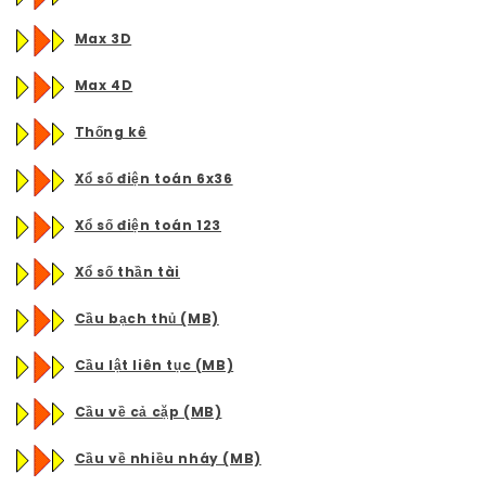
Max 3D
Max 4D
Thống kê
Xổ số điện toán 6x36
Xổ số điện toán 123
Xổ số thần tài
Cầu bạch thủ (MB)
Cầu lật liên tục (MB)
Cầu về cả cặp (MB)
Cầu về nhiều nháy (MB)