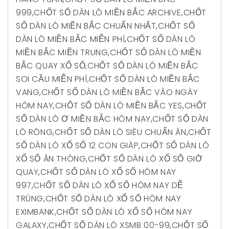
999
,
CHỐT SỐ DÀN LÔ MIỀN BẮC ARCHIVE
,
CHỐT
SỐ DÀN LÔ MIỀN BẮC CHUẨN NHẤT
,
CHỐT SỐ
DÀN LÔ MIỀN BẮC MIỄN PHÍ
,
CHỐT SỐ DÀN LÔ
MIỀN BẮC MIỀN TRUNG
,
CHỐT SỐ DÀN LÔ MIỀN
BẮC QUAY XỔ SỐ
,
CHỐT SỐ DÀN LÔ MIỀN BẮC
SOI CẦU MIỄN PHÍ
,
CHỐT SỐ DÀN LÔ MIỀN BẮC
VANG
,
CHỐT SỐ DÀN LÔ MIỀN BẮC VÀO NGÀY
HÔM NAY
,
CHỐT SỐ DÀN LÔ MIỀN BẮC YES
,
CHỐT
SỐ DÀN LÔ Ơ MIỀN BẮC HÔM NAY
,
CHỐT SỐ DÀN
LÔ RÔNG
,
CHỐT SỐ DÀN LÔ SIÊU CHUẨN ÂN
,
CHỐT
SỐ DÀN LÔ XỔ SỐ 12 CON GIÁP
,
CHỐT SỐ DÀN LÔ
XỔ SỐ ĂN THÔNG
,
CHỐT SỐ DÀN LÔ XỔ SỐ GIỜ
QUAY
,
CHỐT SỐ DÀN LÔ XỔ SỐ HÔM NAY
997
,
CHỐT SỐ DÀN LÔ XỔ SỐ HÔM NAY DỄ
TRÚNG
,
CHỐT SỐ DÀN LÔ XỔ SỐ HÔM NAY
EXIMBANK
,
CHỐT SỐ DÀN LÔ XỔ SỐ HÔM NAY
GALAXY
,
CHỐT SỐ DÀN LÔ XSMB 00-99
,
CHỐT SỐ