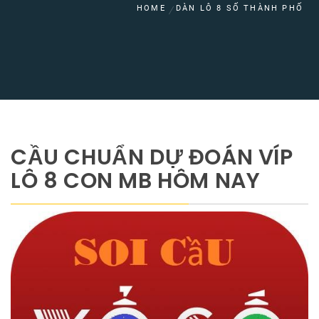
HOME
DÀN LÔ 8 SỐ THÀNH PHỐ
CẦU CHUẨN DỰ ĐOÁN VÍP
LÔ 8 CON MB HÔM NAY