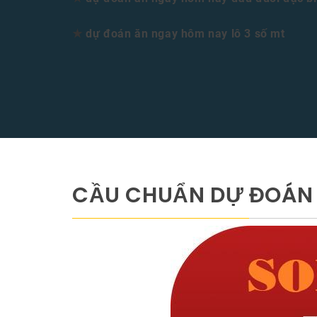
★
dự đoán ăn ngay hôm nay lô 3 số mt
CẦU CHUẨN DỰ ĐOÁN 