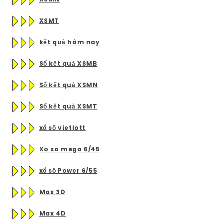
XSMT
kết quả hôm nay
Sổ kết quả XSMB
Sổ kết quả XSMN
Sổ kết quả XSMT
xổ số vietlott
Xo so mega 6/45
xổ số Power 6/55
Max 3D
Max 4D