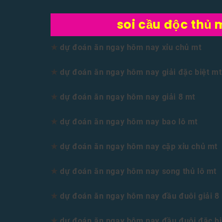
soi cầu độc thủ 
★
dự đoán ăn ngay hôm nay xỉu chủ mt
★
dự đoán ăn ngay hôm nay giải đặc biệt mt
★
dự đoán ăn ngay hôm nay giải 8 mt
★
dự đoán ăn ngay hôm nay bao lô mt
★
dự đoán ăn ngay hôm nay cặp xỉu chủ mt
★
dự đoán ăn ngay hôm nay song thủ lô mt
★
dự đoán ăn ngay hôm nay đầu đuôi giải 8
★
dự đoán ăn ngay hôm nay đầu đuôi đặc bi