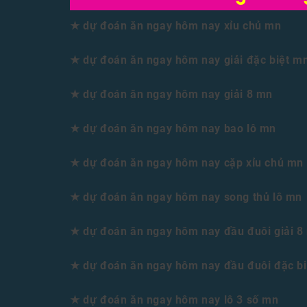
★ dự đoán ăn ngay hôm nay xỉu chủ mn
★ dự đoán ăn ngay hôm nay giải đặc biệt m
★ dự đoán ăn ngay hôm nay giải 8 mn
★ dự đoán ăn ngay hôm nay bao lô mn
★ dự đoán ăn ngay hôm nay cặp xỉu chủ mn
★ dự đoán ăn ngay hôm nay song thủ lô mn
★ dự đoán ăn ngay hôm nay đầu đuôi giải 8
★ dự đoán ăn ngay hôm nay đầu đuôi đặc b
★ dự đoán ăn ngay hôm nay lô 3 số mn