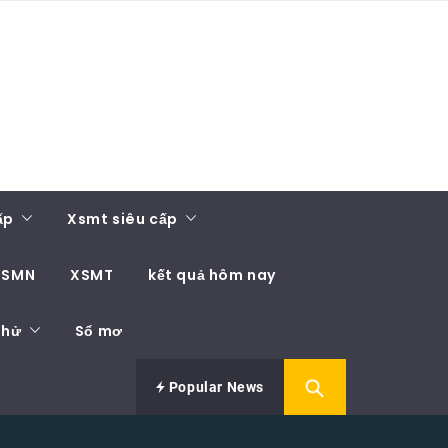
ấp
Xsmt siêu cấp
XSMN
XSMT
kết quả hôm nay
thử
Sổ mơ
Popular News