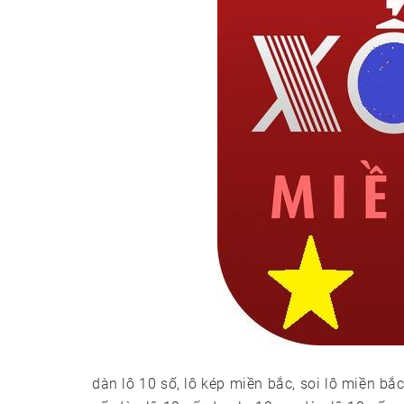
dàn lô 10 số, lô kép miền bắc, soi lô miền bắc