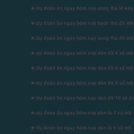
★ dự đoán ăn ngay hôm nay song thủ lô ké
★ dự đoán ăn ngay hôm nay bạch thủ đề mb
★ dự đoán ăn ngay hôm nay song thủ đề mb
★ dự đoán ăn ngay hôm nay dàn đề 4 số mb
★ dự đoán ăn ngay hôm nay dàn đề 6 số mb
★ dự đoán ăn ngay hôm nay dàn đề 8 số mb
★ dự đoán ăn ngay hôm nay dàn đề 10 số m
★ dự đoán ăn ngay hôm nay dàn lô 4 số mb
★ dự đoán ăn ngay hôm nay dàn lô 6 số mb