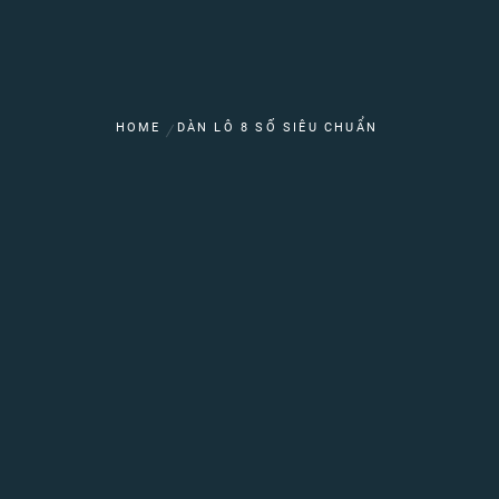
HOME
DÀN LÔ 8 SỐ SIÊU CHUẨN