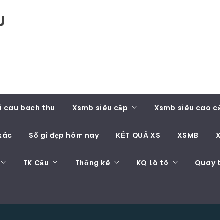
U
i cau bach thu
Xsmb siêu cấp
Xsmb siêu cao c
 xác
Số gì đẹp hôm nay
KẾT QUẢ XS
XSMB
TK Cầu
Thống kê
KQ Lô tô
Quay 