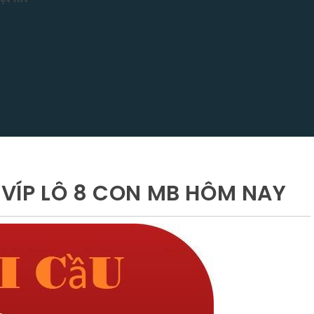
VÍP LÔ 8 CON MB HÔM NAY