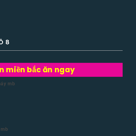
Ô 8
án miền bắc ăn ngay
háy mb
p mb