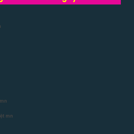
n
 mn
iệt mn