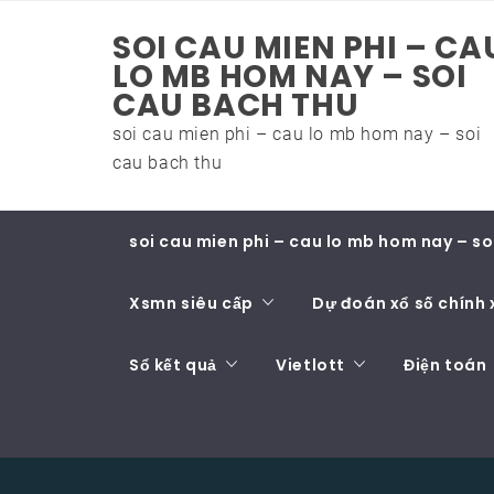
Skip
SOI CAU MIEN PHI – CA
to
LO MB HOM NAY – SOI
content
CAU BACH THU
soi cau mien phi – cau lo mb hom nay – soi
cau bach thu
soi cau mien phi – cau lo mb hom nay – so
Xsmn siêu cấp
Dự đoán xổ số chính
Sổ kết quả
Vietlott
Điện toán