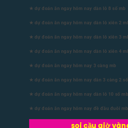
★ dự đoán ăn ngay hôm nay dàn lô 8 số mb
★ dự đoán ăn ngay hôm nay dàn lô xiên 2 m
★ dự đoán ăn ngay hôm nay dàn lô xiên 3 m
★ dự đoán ăn ngay hôm nay dàn lô xiên 4 m
★ dự đoán ăn ngay hôm nay 3 càng mb
★ dự đoán ăn ngay hôm nay dàn 3 càng 2 s
★ dự đoán ăn ngay hôm nay dàn lô 10 số m
★ dự đoán ăn ngay hôm nay đề đầu đuôi m
soi cầu giờ và