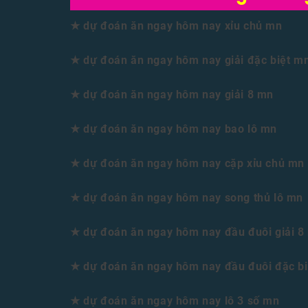
★ dự đoán ăn ngay hôm nay xỉu chủ mn
★ dự đoán ăn ngay hôm nay giải đặc biệt m
★ dự đoán ăn ngay hôm nay giải 8 mn
★ dự đoán ăn ngay hôm nay bao lô mn
★ dự đoán ăn ngay hôm nay cặp xỉu chủ mn
★ dự đoán ăn ngay hôm nay song thủ lô mn
★ dự đoán ăn ngay hôm nay đầu đuôi giải 8
★ dự đoán ăn ngay hôm nay đầu đuôi đặc b
★ dự đoán ăn ngay hôm nay lô 3 số mn