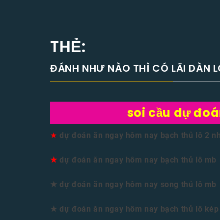
THẺ:
ĐÁNH NHƯ NÀO THÌ CÓ LÃI DÀN L
soi cầu dự đo
★
dự đoán ăn ngay hôm nay bạch thủ lô 2 n
★
dự đoán ăn ngay hôm nay bạch thủ lô mb
★ dự đoán ăn ngay hôm nay song thủ lô mb
★ dự đoán ăn ngay hôm nay bạch thủ lô ké