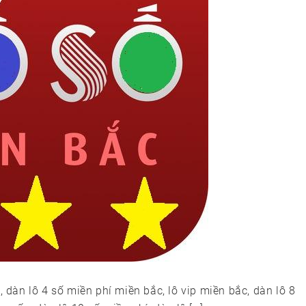
, dàn lô 4 số miền phí miền bắc, lô vip miền bắc, dàn lô 8