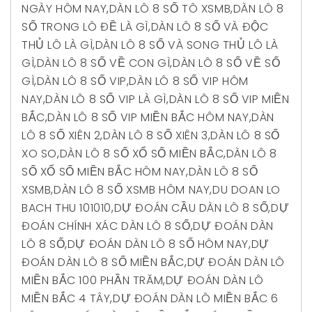
NGÀY HÔM NAY
,
DÀN LÔ 8 SỐ TÔ XSMB
,
DÀN LÔ 8
SỐ TRONG LÔ ĐỀ LÀ GÌ
,
DÀN LÔ 8 SỐ VÀ ĐỘC
THỦ LÔ LÀ GÌ
,
DÀN LÔ 8 SỐ VÀ SONG THỦ LÔ LÀ
GÌ
,
DÀN LÔ 8 SỐ VỀ CON GÌ
,
DÀN LÔ 8 SỐ VỀ SỐ
GÌ
,
DÀN LÔ 8 SỐ VIP
,
DÀN LÔ 8 SỐ VIP HÔM
NAY
,
DÀN LÔ 8 SỐ VIP LÀ GÌ
,
DÀN LÔ 8 SỐ VIP MIỀN
BẮC
,
DÀN LÔ 8 SỐ VIP MIỀN BẮC HÔM NAY
,
DÀN
LÔ 8 SỐ XIÊN 2
,
DÀN LÔ 8 SỐ XIÊN 3
,
DÀN LÔ 8 SỐ
XO SO
,
DÀN LÔ 8 SỐ XỔ SỐ MIỀN BẮC
,
DÀN LÔ 8
SỐ XỔ SỐ MIỀN BẮC HÔM NAY
,
DÀN LÔ 8 SỐ
XSMB
,
DÀN LÔ 8 SỐ XSMB HÔM NAY
,
DU DOAN LO
BACH THU 101010
,
DỰ ĐOÁN CẦU DÀN LÔ 8 SỐ
,
DỰ
ĐOÁN CHÍNH XÁC DÀN LÔ 8 SỐ
,
DỰ ĐOÁN DÀN
LÔ 8 SỐ
,
DỰ ĐOÁN DÀN LÔ 8 SỐ HÔM NAY
,
DỰ
ĐOÁN DÀN LÔ 8 SỐ MIỀN BẮC
,
DỰ ĐOÁN DÀN LÔ
MIỀN BẮC 100 PHẦN TRĂM
,
DỰ ĐOÁN DÀN LÔ
MIỀN BẮC 4 TÂY
,
DỰ ĐOÁN DÀN LÔ MIỀN BẮC 6