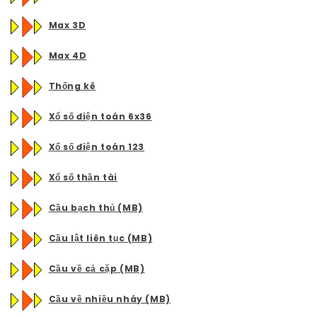
Max 3D
Max 4D
Thống kê
Xổ số điện toán 6x36
Xổ số điện toán 123
Xổ số thần tài
Cầu bạch thủ (MB)
Cầu lật liên tục (MB)
Cầu về cả cặp (MB)
Cầu về nhiều nháy (MB)