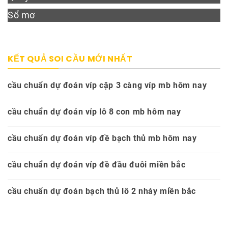
Sổ mơ
KẾT QUẢ SOI CẦU MỚI NHẤT
cầu chuẩn dự đoán víp cặp 3 càng víp mb hôm nay
cầu chuẩn dự đoán víp lô 8 con mb hôm nay
cầu chuẩn dự đoán víp đề bạch thủ mb hôm nay
cầu chuẩn dự đoán víp đề đầu đuôi miền bắc
cầu chuẩn dự đoán bạch thủ lô 2 nháy miền bắc