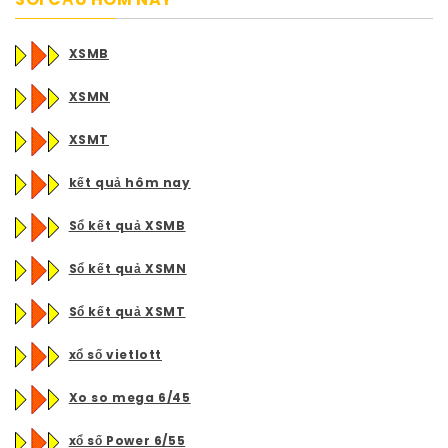
XSMB
XSMN
XSMT
kết quả hôm nay
Sổ kết quả XSMB
Sổ kết quả XSMN
Sổ kết quả XSMT
xổ số vietlott
Xo so mega 6/45
xổ số Power 6/55