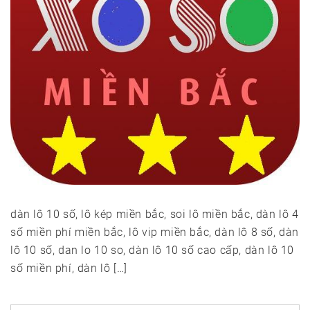
dàn lô 10 số, lô kép miền bắc, soi lô miền bắc, dàn lô 4
số miền phí miền bắc, lô vip miền bắc, dàn lô 8 số, dàn
lô 10 số, dan lo 10 so, dàn lô 10 số cao cấp, dàn lô 10
số miền phí, dàn lô […]