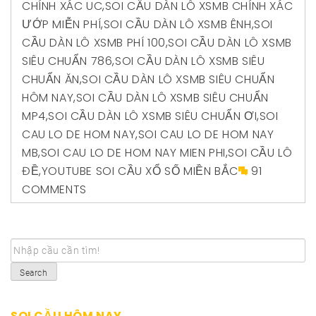
CHÍNH XÁC UC
,
SOI CẦU DÀN LÔ XSMB CHÍNH XÁC
ƯỚP MIỄN PHÍ
,
SOI CẦU DÀN LÔ XSMB ÊNH
,
SOI
CẦU DÀN LÔ XSMB PHÍ 100
,
SOI CẦU DÀN LÔ XSMB
SIÊU CHUẨN 786
,
SOI CẦU DÀN LÔ XSMB SIÊU
CHUẨN ĂN
,
SOI CẦU DÀN LÔ XSMB SIÊU CHUẨN
HÔM NAY
,
SOI CẦU DÀN LÔ XSMB SIÊU CHUẨN
MP4
,
SOI CẦU DÀN LÔ XSMB SIÊU CHUẨN ƠI
,
SOI
CAU LO DE HOM NAY
,
SOI CAU LO DE HOM NAY
MB
,
SOI CAU LO DE HOM NAY MIEN PHI
,
SOI CẦU LÔ
ĐỀ
,
YOUTUBE SOI CẦU XỔ SỐ MIỀN BẮC
91
COMMENTS
Search
SOI CẦU HÔM NAY