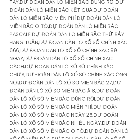
TÂY
,
DỰ ĐOÁN DÀN LÔ MIỀN BẮC ĐÚNG RỒI
,
DỰ
ĐOÁN DÀN LÔ MIỀN BẮC KẾT QUẢ
,
DỰ ĐOÁN
DÀN LÔ MIỀN BẮC MIỄN PHÍ
,
DỰ ĐOÁN DÀN LÔ
MIỀN BẮC Ô TÔ
,
DỰ ĐOÁN DÀN LÔ MIỀN BẮC
PASCALE
,
DỰ ĐOÁN DÀN LÔ MIỀN BẮC THỨ BẢY
HÀNG TUẦN
,
DỰ ĐOÁN DÀN LÔ XỔ SỐ CHÍNH XÁC
666
,
DỰ ĐOÁN DÀN LÔ XỔ SỐ CHÍNH XÁC 99
NGÀY
,
DỰ ĐOÁN DÀN LÔ XỔ SỐ CHÍNH XÁC
CÁCH
,
DỰ ĐOÁN DÀN LÔ XỔ SỐ CHÍNH XÁC
CHƯA
,
DỰ ĐOÁN DÀN LÔ XỔ SỐ CHÍNH XÁC ÔNG
NỘI
,
DỰ ĐOÁN DÀN LÔ XỔ SỐ MIỀN BẮC 27
,
DỰ
ĐOÁN DÀN LÔ XỔ SỐ MIỀN BẮC Ă 8
,
DỰ ĐOÁN
DÀN LÔ XỔ SỐ MIỀN BẮC ĐÚNG RỒI
,
DỰ ĐOÁN
DÀN LÔ XỔ SỐ MIỀN BẮC MIỄN PHÍ
,
DỰ ĐOÁN
DÀN LÔ XỔ SỐ MIỀN BẮC NGÀY 25
,
DỰ ĐOÁN
DÀN LÔ XỔ SỐ MIỀN BẮC NHIỀU NGÀY
,
DỰ ĐOÁN
DÀN LÔ XỔ SỐ MIỀN BẮC Ô TÔ
,
DỰ ĐOÁN DÀN LÔ