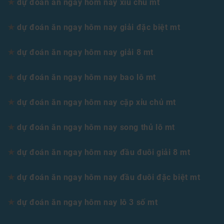
★
dự đoán ăn ngay hôm nay xỉu chủ mt
★
dự đoán ăn ngay hôm nay giải đặc biệt mt
★
dự đoán ăn ngay hôm nay giải 8 mt
★
dự đoán ăn ngay hôm nay bao lô mt
★
dự đoán ăn ngay hôm nay cặp xỉu chủ mt
★
dự đoán ăn ngay hôm nay song thủ lô mt
★
dự đoán ăn ngay hôm nay đầu đuôi giải 8 mt
★
dự đoán ăn ngay hôm nay đầu đuôi đặc biệt mt
★
dự đoán ăn ngay hôm nay lô 3 số mt