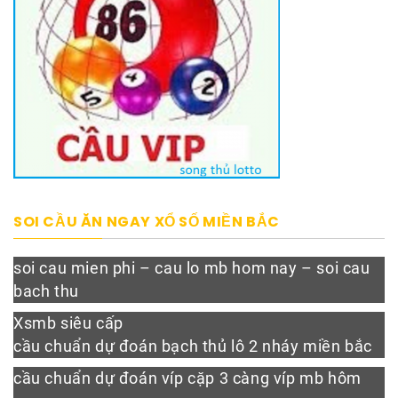
SOI CẦU ĂN NGAY XỔ SỐ MIỀN BẮC
soi cau mien phi – cau lo mb hom nay – soi cau
bach thu
Xsmb siêu cấp
cầu chuẩn dự đoán bạch thủ lô 2 nháy miền bắc
cầu chuẩn dự đoán víp cặp 3 càng víp mb hôm