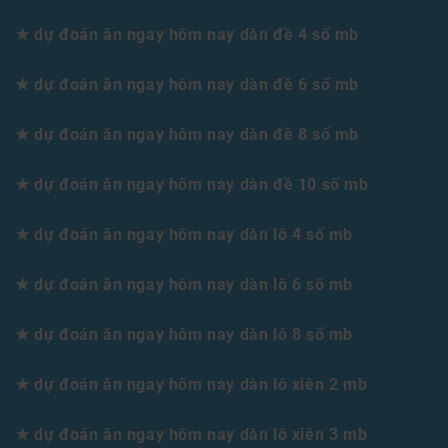
★ dự đoán ăn ngay hôm nay dàn đề 4 số mb
★ dự đoán ăn ngay hôm nay dàn đề 6 số mb
★ dự đoán ăn ngay hôm nay dàn đề 8 số mb
★ dự đoán ăn ngay hôm nay dàn đề 10 số mb
★ dự đoán ăn ngay hôm nay dàn lô 4 số mb
★ dự đoán ăn ngay hôm nay dàn lô 6 số mb
★ dự đoán ăn ngay hôm nay dàn lô 8 số mb
★ dự đoán ăn ngay hôm nay dàn lô xiên 2 mb
★ dự đoán ăn ngay hôm nay dàn lô xiên 3 mb