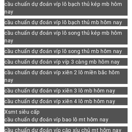
cầu chuẩn dự đoán víp lô bạch thủ kép mb hôm
nay
cầu chuẩn dự đoán víp lô bạch thủ mb hôm nay
cầu chuẩn dự đoán víp lô song thủ kép mb hôm
nay
cầu chuẩn dự đoán víp lô song thủ mb hôm nay
cầu chuẩn dự đoán víp víp 3 càng mb hôm nay
cầu chuẩn dự đoán víp xiên 2 lô miền bắc hôm
nay
cầu chuẩn dự đoán víp xiên 3 lô mb hôm nay
cầu chuẩn dự đoán víp xiên 4 lô mb hôm nay
Xsmt siêu cấp
cầu chuẩn dự đoán víp bao lô mt hôm nay
cầu chuẩn dự đoán víp cặp xíu chủ mt hôm nay