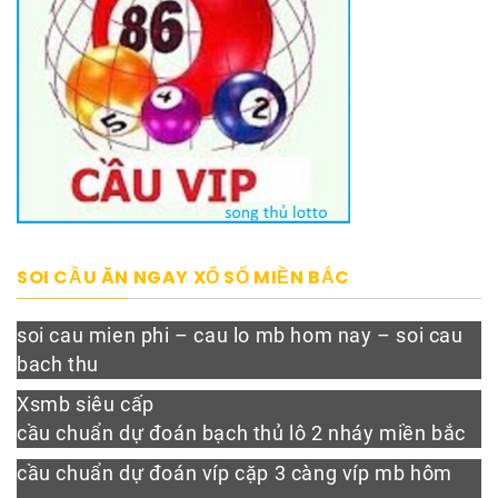
SOI CẦU ĂN NGAY XỔ SỐ MIỀN BẮC
soi cau mien phi – cau lo mb hom nay – soi cau
bach thu
Xsmb siêu cấp
cầu chuẩn dự đoán bạch thủ lô 2 nháy miền bắc
cầu chuẩn dự đoán víp cặp 3 càng víp mb hôm