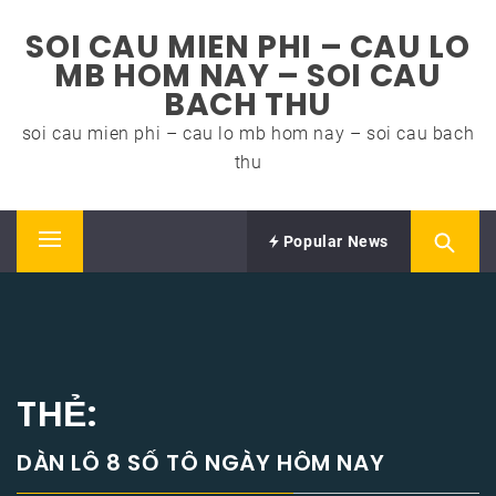
Skip
SOI CAU MIEN PHI – CAU LO
to
MB HOM NAY – SOI CAU
content
BACH THU
soi cau mien phi – cau lo mb hom nay – soi cau bach
thu
Popular News
Primary
Menu
THẺ:
DÀN LÔ 8 SỐ TÔ NGÀY HÔM NAY