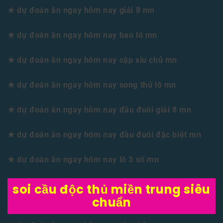
★ dự đoán ăn ngay hôm nay giải 8 mn
★ dự đoán ăn ngay hôm nay bao lô mn
★ dự đoán ăn ngay hôm nay cặp xỉu chủ mn
★ dự đoán ăn ngay hôm nay song thủ lô mn
★ dự đoán ăn ngay hôm nay đầu đuôi giải 8 mn
★ dự đoán ăn ngay hôm nay đầu đuôi đặc biệt mn
★ dự đoán ăn ngay hôm nay lô 3 số mn
soi cầu độc thủ miền trung siêu
chuẩn