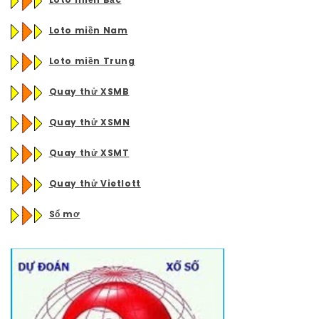
Loto miền Nam
Loto miền Trung
Quay thử XSMB
Quay thử XSMN
Quay thử XSMT
Quay thử Vietlott
Sổ mơ