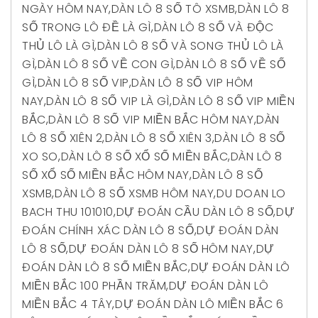
NGÀY HÔM NAY
,
DÀN LÔ 8 SỐ TÔ XSMB
,
DÀN LÔ 8
SỐ TRONG LÔ ĐỀ LÀ GÌ
,
DÀN LÔ 8 SỐ VÀ ĐỘC
THỦ LÔ LÀ GÌ
,
DÀN LÔ 8 SỐ VÀ SONG THỦ LÔ LÀ
GÌ
,
DÀN LÔ 8 SỐ VỀ CON GÌ
,
DÀN LÔ 8 SỐ VỀ SỐ
GÌ
,
DÀN LÔ 8 SỐ VIP
,
DÀN LÔ 8 SỐ VIP HÔM
NAY
,
DÀN LÔ 8 SỐ VIP LÀ GÌ
,
DÀN LÔ 8 SỐ VIP MIỀN
BẮC
,
DÀN LÔ 8 SỐ VIP MIỀN BẮC HÔM NAY
,
DÀN
LÔ 8 SỐ XIÊN 2
,
DÀN LÔ 8 SỐ XIÊN 3
,
DÀN LÔ 8 SỐ
XO SO
,
DÀN LÔ 8 SỐ XỔ SỐ MIỀN BẮC
,
DÀN LÔ 8
SỐ XỔ SỐ MIỀN BẮC HÔM NAY
,
DÀN LÔ 8 SỐ
XSMB
,
DÀN LÔ 8 SỐ XSMB HÔM NAY
,
DU DOAN LO
BACH THU 101010
,
DỰ ĐOÁN CẦU DÀN LÔ 8 SỐ
,
DỰ
ĐOÁN CHÍNH XÁC DÀN LÔ 8 SỐ
,
DỰ ĐOÁN DÀN
LÔ 8 SỐ
,
DỰ ĐOÁN DÀN LÔ 8 SỐ HÔM NAY
,
DỰ
ĐOÁN DÀN LÔ 8 SỐ MIỀN BẮC
,
DỰ ĐOÁN DÀN LÔ
MIỀN BẮC 100 PHẦN TRĂM
,
DỰ ĐOÁN DÀN LÔ
MIỀN BẮC 4 TÂY
,
DỰ ĐOÁN DÀN LÔ MIỀN BẮC 6