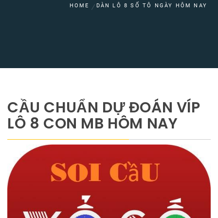
HOME
DÀN LÔ 8 SỐ TÔ NGÀY HÔM NAY
CẦU CHUẨN DỰ ĐOÁN VÍP
LÔ 8 CON MB HÔM NAY