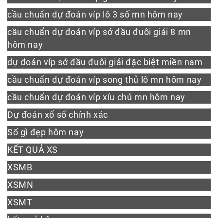
cầu chuẩn dự đoán víp lô 3 số mn hôm nay
cầu chuẩn dự đoán víp sớ đầu đuôi giải 8 mn
hôm nay
dự đoán víp sớ đầu đuôi giải đặc biệt miền nam
cầu chuẩn dự đoán víp song thủ lô mn hôm nay
cầu chuẩn dự đoán víp xíu chủ mn hôm nay
Dự đoán xổ số chính xác
Số gì đẹp hôm nay
KẾT QUẢ XS
XSMB
XSMN
XSMT