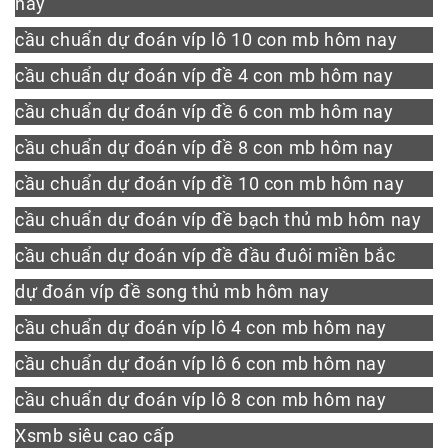
nay
cầu chuẩn dự đoán víp lô 10 con mb hôm nay
cầu chuẩn dự đoán víp đề 4 con mb hôm nay
cầu chuẩn dự đoán víp đề 6 con mb hôm nay
cầu chuẩn dự đoán víp đề 8 con mb hôm nay
cầu chuẩn dự đoán víp đề 10 con mb hôm nay
cầu chuẩn dự đoán víp đề bạch thủ mb hôm nay
cầu chuẩn dự đoán víp đề đầu đuôi miền bắc
dự đoán víp đề song thủ mb hôm nay
cầu chuẩn dự đoán víp lô 4 con mb hôm nay
cầu chuẩn dự đoán víp lô 6 con mb hôm nay
cầu chuẩn dự đoán víp lô 8 con mb hôm nay
Xsmb siêu cao cấp