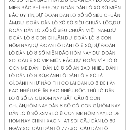
XỔ SỐ MIỀN BẮC PHÁT
,
DỰ ĐOÁN DÀN LÔ XỔ SỐ
MIỀN BẮC PHÍ 666
,
DỰ ĐOÁN DÀN LÔ XỔ SỐ MIỀN
BẮC UY TÍN
,
DỰ ĐOÁN DÀN LÔ XỔ SỐ SIÊU CHUẨN
ÂM
,
DỰ ĐOÁN DÀN LÔ XỔ SỐ SIÊU CHUẨN LỘC
,
DỰ
ĐOÁN DÀN LÔ XỔ SỐ SIÊU CHUẨN VIỆT NAM
,
DỰ
ĐOÁN LÔ 8 CON CHUẨN
,
DỰ ĐOÁN LÔ 8 CON
HÔM NAY
,
DỰ ĐOÁN LÔ DÀN LÔ 8 SỐ
,
DỰ ĐOÁN
LÔ DÀN LÔ 8 SỐ MIỀN BẮC HÔM NAY
,
DỰ ĐOÁN
SOI CẦU 8 SỐ VIP MIỀN BẮC
,
DỰ ĐOÁN VÍP LÔ 8
CON MB
,
ĐÁNH DÀN LÔ 8 SỐ AN BAO NHIÊU
,
ĐÁNH
LÔ DÀN LÔ 8 SỐ
,
ĐÁNH LÔ DÀN LÔ 8 SỐ LÀ
GÌ
,
ĐÁNH NHƯ NÀO THÌ CÓ LÃI DÀN LÔ 8
,
ĐÈ 1 ĂN
BAO NHIÊU
,
ĐỀ ĂN BAO NHIÊU
,
ĐỘC THỦ LÔ DÀN
LÔ 8 SỐ LÀ GÌ
,
HÔM NAY BẮT CẦU 8 CON
CHUẨN
,
HÔM NAY DÀN 8 SỐ CÓ CON GÌ
,
HÔM NAY
DÀN LÔ 8 SỐ XSMB
,
LÔ 8 CON MB HÔM NAY
,
LO DE
HOM NAY CHINH XAC NHAT
,
SOI CẦU DÀN LÔ 50
NGÀY
,
SOI CẦU DÀN LÔ 777
,
SOI CẦU DÀN LÔ