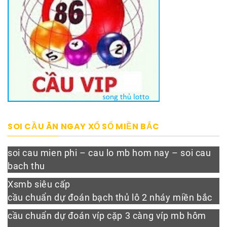
SOI CẦU ĂN NGAY XỔ SỐ MIỀN BẮC
soi cau mien phi – cau lo mb hom nay – soi cau
bach thu
Xsmb siêu cấp
cầu chuẩn dự đoán bạch thủ lô 2 nháy miền bắc
cầu chuẩn dự đoán víp cặp 3 càng víp mb hôm