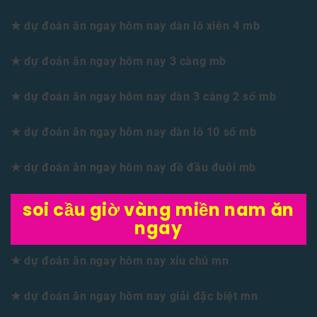
★ dự đoán ăn ngay hôm nay dàn lô xiên 4 mb
★ dự đoán ăn ngay hôm nay 3 càng mb
★ dự đoán ăn ngay hôm nay dàn 3 càng 2 số mb
★ dự đoán ăn ngay hôm nay dàn lô 10 số mb
★ dự đoán ăn ngay hôm nay đề đầu đuôi mb
soi cầu giờ vàng miền nam ăn
ngay
★ dự đoán ăn ngay hôm nay xỉu chủ mn
★ dự đoán ăn ngay hôm nay giải đặc biệt mn