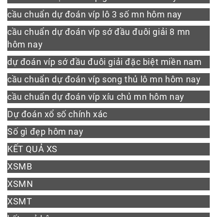
cầu chuẩn dự đoán víp lô 3 số mn hôm nay
cầu chuẩn dự đoán víp sớ đầu đuôi giải 8 mn
hôm nay
dự đoán víp sớ đầu đuôi giải đặc biệt miền nam
cầu chuẩn dự đoán víp song thủ lô mn hôm nay
cầu chuẩn dự đoán víp xíu chủ mn hôm nay
Dự đoán xổ số chính xác
Số gì đẹp hôm nay
KẾT QUẢ XS
XSMB
XSMN
XSMT