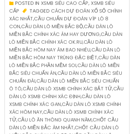
POSTED IN
XSMB SIÊU CAO CẤP
,
XSMB SIÊU
CẤP
TAGGED
CÁCH DỰ ĐOÁN XỔ SỐ CHÍNH
XÁC NHẤT
,
CẦU CHUẨN DỰ ĐOÁN VÍP LÔ 8
CON
,
CẦU DÀN LÔ MIỀN BẮC BỘ
,
CẦU DÀN LÔ
MIỀN BẮC CHÍNH XÁC ÂM HAY DƯƠNG
,
CẦU DÀN
LÔ MIỀN BẮC CHÍNH XÁC OK.RU
,
CẦU DÀN LÔ
MIỀN BẮC HÔM NAY ÂM BAO NHIÊU
,
CẦU DÀN LÔ
MIỀN BẮC HÔM NAY TRÚNG ĐẶC BIỆT
,
CẦU DÀN
LÔ MIỀN BẮC PHẦN MỀM SOI
,
CẦU DÀN LÔ MIỀN
BẮC SIÊU CHUẨN ÂN
,
CẦU DÀN LÔ MIỀN BẮC SIÊU
CHUẨN ĐÀI
,
CẦU DÀN LÔ MIỀN BẮC SIÊU CHUẨN
Ô TÔ
,
CẦU DÀN LÔ XSMB CHÍNH XÁC BẤT TỬ
,
CẦU
DÀN LÔ XSMB CHÍNH XÁC ĐỊNH
,
CẦU DÀN LÔ
XSMB CHÍNH XÁC GAN
,
CẦU DÀN LÔ XSMB CHÍNH
XÁC HÔM NAY
,
CẦU DÀN LÔ XSMB CHÍNH XÁC
TỬ
,
CẦU LÔ ĂN THÔNG QUANH NĂM
,
CHỐT CẦU
DÀN LÔ MIỀN BẮC ÂM NHẤT
,
CHỐT CẦU DÀN LÔ