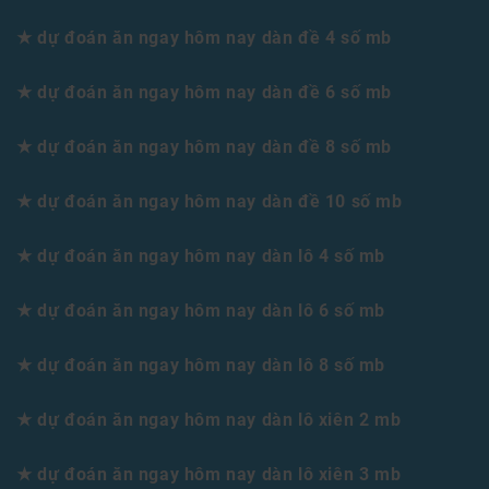
★ dự đoán ăn ngay hôm nay dàn đề 4 số mb
★ dự đoán ăn ngay hôm nay dàn đề 6 số mb
★ dự đoán ăn ngay hôm nay dàn đề 8 số mb
★ dự đoán ăn ngay hôm nay dàn đề 10 số mb
★ dự đoán ăn ngay hôm nay dàn lô 4 số mb
★ dự đoán ăn ngay hôm nay dàn lô 6 số mb
★ dự đoán ăn ngay hôm nay dàn lô 8 số mb
★ dự đoán ăn ngay hôm nay dàn lô xiên 2 mb
★ dự đoán ăn ngay hôm nay dàn lô xiên 3 mb