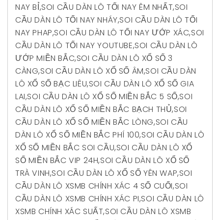
NAY BỈ
,
SOI CẦU DÀN LÔ TỐI NAY ÊM NHẤT
,
SOI
CẦU DÀN LÔ TỐI NAY NHÁY
,
SOI CẦU DÀN LÔ TỐI
NAY PHAP
,
SOI CẦU DÀN LÔ TỐI NAY ƯỚP XÁC
,
SOI
CẦU DÀN LÔ TỐI NAY YOUTUBE
,
SOI CẦU DÀN LÔ
ƯỚP MIỀN BẮC
,
SOI CẦU DÀN LÔ XỔ SỐ 3
CÀNG
,
SOI CẦU DÀN LÔ XỔ SỐ ÂM
,
SOI CẦU DÀN
LÔ XỔ SỐ BẠC LIÊU
,
SOI CẦU DÀN LÔ XỔ SỐ GIA
LAI
,
SOI CẦU DÀN LÔ XỔ SỐ MIỀN BẮC 5 SỐ
,
SOI
CẦU DÀN LÔ XỔ SỐ MIỀN BẮC BẠCH THỦ
,
SOI
CẦU DÀN LÔ XỔ SỐ MIỀN BẮC LÒNG
,
SOI CẦU
DÀN LÔ XỔ SỐ MIỀN BẮC PHÍ 100
,
SOI CẦU DÀN LÔ
XỔ SỐ MIỀN BẮC SOI CẦU
,
SOI CẦU DÀN LÔ XỔ
SỐ MIỀN BẮC VIP 24H
,
SOI CẦU DÀN LÔ XỔ SỐ
TRÀ VINH
,
SOI CẦU DÀN LÔ XỔ SỐ YÊN WAP
,
SOI
CẦU DÀN LÔ XSMB CHÍNH XÁC 4 SỐ CUỐI
,
SOI
CẦU DÀN LÔ XSMB CHÍNH XÁC PI
,
SOI CẦU DÀN LÔ
XSMB CHÍNH XÁC SUẤT
,
SOI CẦU DÀN LÔ XSMB