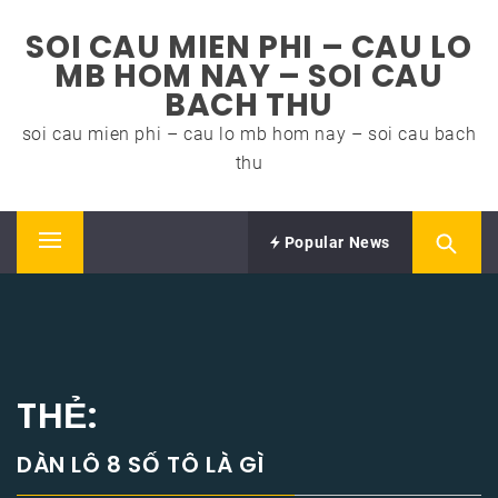
Skip
SOI CAU MIEN PHI – CAU LO
to
MB HOM NAY – SOI CAU
content
BACH THU
soi cau mien phi – cau lo mb hom nay – soi cau bach
thu
Popular News
Primary
Menu
THẺ:
DÀN LÔ 8 SỐ TÔ LÀ GÌ