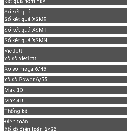
kết quả hôm nay
Sổ kết quả
Sổ kết quả XSMB
Sổ kết quả XSMT
Sổ kết quả XSMN
Vietlott
xổ số vietlott
Xo so mega 6/45
xổ số Power 6/55
Max 3D
Max 4D
Thống kê
Điện toán
Xổ số điện toán 6×36