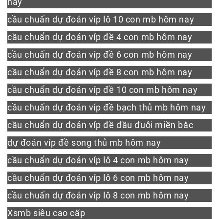
nay
cầu chuẩn dự đoán víp lô 10 con mb hôm nay
cầu chuẩn dự đoán víp đề 4 con mb hôm nay
cầu chuẩn dự đoán víp đề 6 con mb hôm nay
cầu chuẩn dự đoán víp đề 8 con mb hôm nay
cầu chuẩn dự đoán víp đề 10 con mb hôm nay
cầu chuẩn dự đoán víp đề bạch thủ mb hôm nay
cầu chuẩn dự đoán víp đề đầu đuôi miền bắc
dự đoán víp đề song thủ mb hôm nay
cầu chuẩn dự đoán víp lô 4 con mb hôm nay
cầu chuẩn dự đoán víp lô 6 con mb hôm nay
cầu chuẩn dự đoán víp lô 8 con mb hôm nay
Xsmb siêu cao cấp