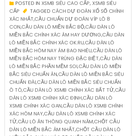
POSTED IN
XSMB SIÊU CAO CẤP
,
XSMB SIÊU
CẤP
TAGGED
CÁCH DỰ ĐOÁN XỔ SỐ CHÍNH
XÁC NHẤT
,
CẦU CHUẨN DỰ ĐOÁN VÍP LÔ 8
CON
,
CẦU DÀN LÔ MIỀN BẮC BỘ
,
CẦU DÀN LÔ
MIỀN BẮC CHÍNH XÁC ÂM HAY DƯƠNG
,
CẦU DÀN
LÔ MIỀN BẮC CHÍNH XÁC OK.RU
,
CẦU DÀN LÔ
MIỀN BẮC HÔM NAY ÂM BAO NHIÊU
,
CẦU DÀN LÔ
MIỀN BẮC HÔM NAY TRÚNG ĐẶC BIỆT
,
CẦU DÀN
LÔ MIỀN BẮC PHẦN MỀM SOI
,
CẦU DÀN LÔ MIỀN
BẮC SIÊU CHUẨN ÂN
,
CẦU DÀN LÔ MIỀN BẮC SIÊU
CHUẨN ĐÀI
,
CẦU DÀN LÔ MIỀN BẮC SIÊU CHUẨN
Ô TÔ
,
CẦU DÀN LÔ XSMB CHÍNH XÁC BẤT TỬ
,
CẦU
DÀN LÔ XSMB CHÍNH XÁC ĐỊNH
,
CẦU DÀN LÔ
XSMB CHÍNH XÁC GAN
,
CẦU DÀN LÔ XSMB CHÍNH
XÁC HÔM NAY
,
CẦU DÀN LÔ XSMB CHÍNH XÁC
TỬ
,
CẦU LÔ ĂN THÔNG QUANH NĂM
,
CHỐT CẦU
DÀN LÔ MIỀN BẮC ÂM NHẤT
,
CHỐT CẦU DÀN LÔ