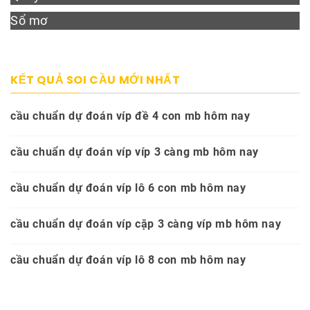
Sổ mơ
KẾT QUẢ SOI CẦU MỚI NHẤT
cầu chuẩn dự đoán víp đề 4 con mb hôm nay
cầu chuẩn dự đoán víp víp 3 càng mb hôm nay
cầu chuẩn dự đoán víp lô 6 con mb hôm nay
cầu chuẩn dự đoán víp cặp 3 càng víp mb hôm nay
cầu chuẩn dự đoán víp lô 8 con mb hôm nay