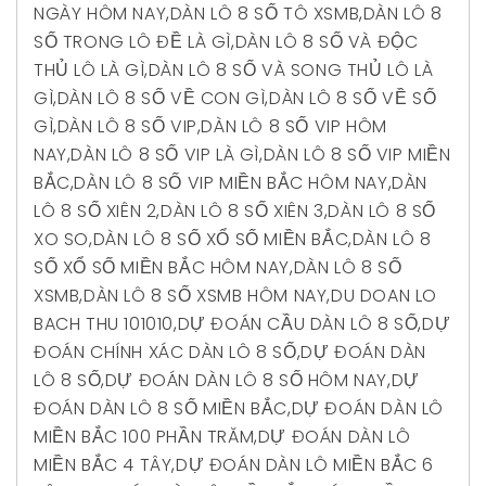
NGÀY HÔM NAY
,
DÀN LÔ 8 SỐ TÔ XSMB
,
DÀN LÔ 8
SỐ TRONG LÔ ĐỀ LÀ GÌ
,
DÀN LÔ 8 SỐ VÀ ĐỘC
THỦ LÔ LÀ GÌ
,
DÀN LÔ 8 SỐ VÀ SONG THỦ LÔ LÀ
GÌ
,
DÀN LÔ 8 SỐ VỀ CON GÌ
,
DÀN LÔ 8 SỐ VỀ SỐ
GÌ
,
DÀN LÔ 8 SỐ VIP
,
DÀN LÔ 8 SỐ VIP HÔM
NAY
,
DÀN LÔ 8 SỐ VIP LÀ GÌ
,
DÀN LÔ 8 SỐ VIP MIỀN
BẮC
,
DÀN LÔ 8 SỐ VIP MIỀN BẮC HÔM NAY
,
DÀN
LÔ 8 SỐ XIÊN 2
,
DÀN LÔ 8 SỐ XIÊN 3
,
DÀN LÔ 8 SỐ
XO SO
,
DÀN LÔ 8 SỐ XỔ SỐ MIỀN BẮC
,
DÀN LÔ 8
SỐ XỔ SỐ MIỀN BẮC HÔM NAY
,
DÀN LÔ 8 SỐ
XSMB
,
DÀN LÔ 8 SỐ XSMB HÔM NAY
,
DU DOAN LO
BACH THU 101010
,
DỰ ĐOÁN CẦU DÀN LÔ 8 SỐ
,
DỰ
ĐOÁN CHÍNH XÁC DÀN LÔ 8 SỐ
,
DỰ ĐOÁN DÀN
LÔ 8 SỐ
,
DỰ ĐOÁN DÀN LÔ 8 SỐ HÔM NAY
,
DỰ
ĐOÁN DÀN LÔ 8 SỐ MIỀN BẮC
,
DỰ ĐOÁN DÀN LÔ
MIỀN BẮC 100 PHẦN TRĂM
,
DỰ ĐOÁN DÀN LÔ
MIỀN BẮC 4 TÂY
,
DỰ ĐOÁN DÀN LÔ MIỀN BẮC 6