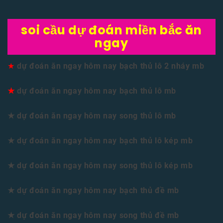
soi cầu dự đoán miền bắc ăn
ngay
★
dự đoán ăn ngay hôm nay bạch thủ lô 2 nháy mb
★
dự đoán ăn ngay hôm nay bạch thủ lô mb
★ dự đoán ăn ngay hôm nay song thủ lô mb
★ dự đoán ăn ngay hôm nay bạch thủ lô kép mb
★ dự đoán ăn ngay hôm nay song thủ lô kép mb
★ dự đoán ăn ngay hôm nay bạch thủ đề mb
★ dự đoán ăn ngay hôm nay song thủ đề mb