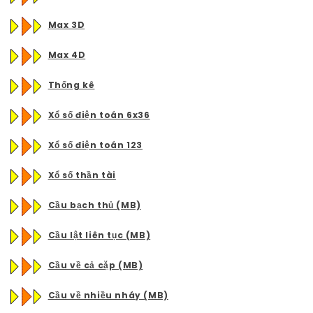
Max 3D
Max 4D
Thống kê
Xổ số điện toán 6x36
Xổ số điện toán 123
Xổ số thần tài
Cầu bạch thủ (MB)
Cầu lật liên tục (MB)
Cầu về cả cặp (MB)
Cầu về nhiều nháy (MB)