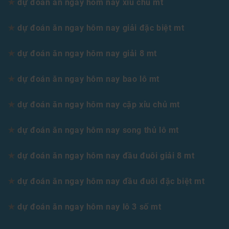
★
dự đoán ăn ngay hôm nay xỉu chủ mt
★
dự đoán ăn ngay hôm nay giải đặc biệt mt
★
dự đoán ăn ngay hôm nay giải 8 mt
★
dự đoán ăn ngay hôm nay bao lô mt
★
dự đoán ăn ngay hôm nay cặp xỉu chủ mt
★
dự đoán ăn ngay hôm nay song thủ lô mt
★
dự đoán ăn ngay hôm nay đầu đuôi giải 8 mt
★
dự đoán ăn ngay hôm nay đầu đuôi đặc biệt mt
★
dự đoán ăn ngay hôm nay lô 3 số mt