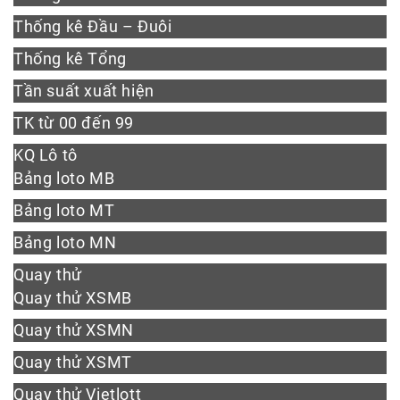
Thống kê Đầu – Đuôi
Thống kê Tổng
Tần suất xuất hiện
TK từ 00 đến 99
KQ Lô tô
Bảng loto MB
Bảng loto MT
Bảng loto MN
Quay thử
Quay thử XSMB
Quay thử XSMN
Quay thử XSMT
Quay thử Vietlott