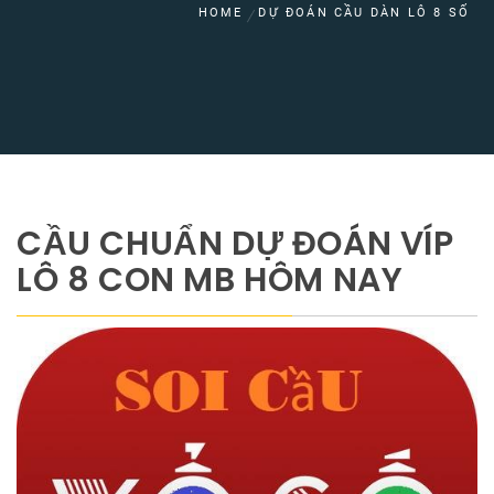
HOME
DỰ ĐOÁN CẦU DÀN LÔ 8 SỐ
CẦU CHUẨN DỰ ĐOÁN VÍP
LÔ 8 CON MB HÔM NAY