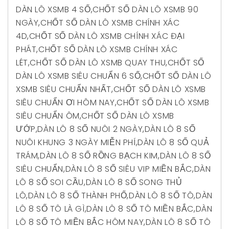
DÀN LÔ XSMB 4 SỐ
,
CHỐT SỐ DÀN LÔ XSMB 90
NGÀY
,
CHỐT SỐ DÀN LÔ XSMB CHÍNH XÁC
4D
,
CHỐT SỐ DÀN LÔ XSMB CHÍNH XÁC ĐẠI
PHÁT
,
CHỐT SỐ DÀN LÔ XSMB CHÍNH XÁC
LÉT
,
CHỐT SỐ DÀN LÔ XSMB QUAY THU
,
CHỐT SỐ
DÀN LÔ XSMB SIÊU CHUẨN 6 SỐ
,
CHỐT SỐ DÀN LÔ
XSMB SIÊU CHUẨN NHẤT
,
CHỐT SỐ DÀN LÔ XSMB
SIÊU CHUẨN ƠI HÔM NAY
,
CHỐT SỐ DÀN LÔ XSMB
SIÊU CHUẨN ÔM
,
CHỐT SỐ DÀN LÔ XSMB
ƯỚP
,
DÀN LÔ 8 SỐ NUÔI 2 NGÀY
,
DÀN LÔ 8 SỐ
NUÔI KHUNG 3 NGÀY MIỄN PHÍ
,
DÀN LÔ 8 SỐ QUẢ
TRÁM
,
DÀN LÔ 8 SỐ RỒNG BẠCH KIM
,
DÀN LÔ 8 SỐ
SIÊU CHUẨN
,
DÀN LÔ 8 SỐ SIÊU VIP MIỀN BẮC
,
DÀN
LÔ 8 SỐ SOI CẦU
,
DÀN LÔ 8 SỐ SONG THỦ
LÔ
,
DÀN LÔ 8 SỐ THÀNH PHỐ
,
DÀN LÔ 8 SỐ TÔ
,
DÀN
LÔ 8 SỐ TÔ LÀ GÌ
,
DÀN LÔ 8 SỐ TÔ MIỀN BẮC
,
DÀN
LÔ 8 SỐ TÔ MIỀN BẮC HÔM NAY
,
DÀN LÔ 8 SỐ TÔ