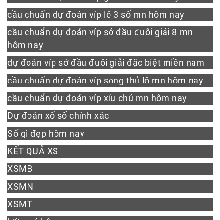
cầu chuẩn dự đoán víp lô 3 số mn hôm nay
cầu chuẩn dự đoán víp sớ đầu đuôi giải 8 mn
hôm nay
dự đoán víp sớ đầu đuôi giải đặc biệt miền nam
cầu chuẩn dự đoán víp song thủ lô mn hôm nay
cầu chuẩn dự đoán víp xíu chủ mn hôm nay
Dự đoán xổ số chính xác
Số gì đẹp hôm nay
KẾT QUẢ XS
XSMB
XSMN
XSMT