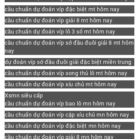
cầu chuẩn dự đoán víp đặc biệt mt hôm nay
cầu chuẩn dự đoán víp giải 8 mt hôm nay
cầu chuẩn dự đoán víp lô 3 số mt hôm nay
cầu chuẩn dự đoán víp sớ đầu đuôi giải 8 mt hôm
nay
dự đoán víp sớ đầu đuôi giải đặc biệt miền trung
cầu chuẩn dự đoán víp song thủ lô mt hôm nay
cầu chuẩn dự đoán víp xíu chủ mt hôm nay
Xsmn siêu cấp
cầu chuẩn dự đoán víp bao lô mn hôm nay
cầu chuẩn dự đoán víp cặp xíu chủ mn hôm nay
cầu chuẩn dự đoán víp đặc biệt mn hôm nay
cầu chuẩn dự đoán víp giải 8 mn hôm nay