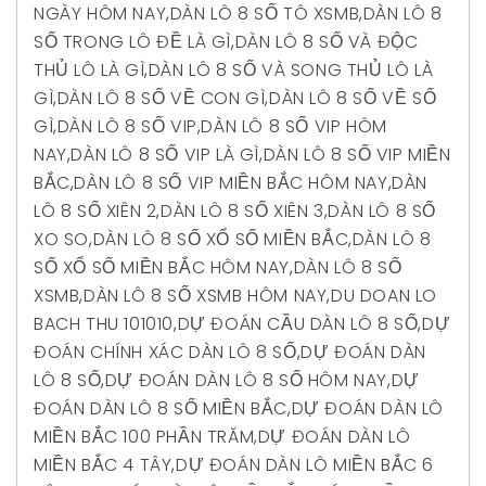
NGÀY HÔM NAY
,
DÀN LÔ 8 SỐ TÔ XSMB
,
DÀN LÔ 8
SỐ TRONG LÔ ĐỀ LÀ GÌ
,
DÀN LÔ 8 SỐ VÀ ĐỘC
THỦ LÔ LÀ GÌ
,
DÀN LÔ 8 SỐ VÀ SONG THỦ LÔ LÀ
GÌ
,
DÀN LÔ 8 SỐ VỀ CON GÌ
,
DÀN LÔ 8 SỐ VỀ SỐ
GÌ
,
DÀN LÔ 8 SỐ VIP
,
DÀN LÔ 8 SỐ VIP HÔM
NAY
,
DÀN LÔ 8 SỐ VIP LÀ GÌ
,
DÀN LÔ 8 SỐ VIP MIỀN
BẮC
,
DÀN LÔ 8 SỐ VIP MIỀN BẮC HÔM NAY
,
DÀN
LÔ 8 SỐ XIÊN 2
,
DÀN LÔ 8 SỐ XIÊN 3
,
DÀN LÔ 8 SỐ
XO SO
,
DÀN LÔ 8 SỐ XỔ SỐ MIỀN BẮC
,
DÀN LÔ 8
SỐ XỔ SỐ MIỀN BẮC HÔM NAY
,
DÀN LÔ 8 SỐ
XSMB
,
DÀN LÔ 8 SỐ XSMB HÔM NAY
,
DU DOAN LO
BACH THU 101010
,
DỰ ĐOÁN CẦU DÀN LÔ 8 SỐ
,
DỰ
ĐOÁN CHÍNH XÁC DÀN LÔ 8 SỐ
,
DỰ ĐOÁN DÀN
LÔ 8 SỐ
,
DỰ ĐOÁN DÀN LÔ 8 SỐ HÔM NAY
,
DỰ
ĐOÁN DÀN LÔ 8 SỐ MIỀN BẮC
,
DỰ ĐOÁN DÀN LÔ
MIỀN BẮC 100 PHẦN TRĂM
,
DỰ ĐOÁN DÀN LÔ
MIỀN BẮC 4 TÂY
,
DỰ ĐOÁN DÀN LÔ MIỀN BẮC 6