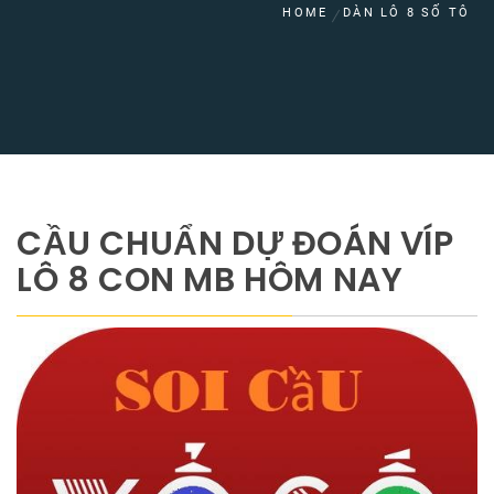
HOME
DÀN LÔ 8 SỐ TÔ
CẦU CHUẨN DỰ ĐOÁN VÍP
LÔ 8 CON MB HÔM NAY