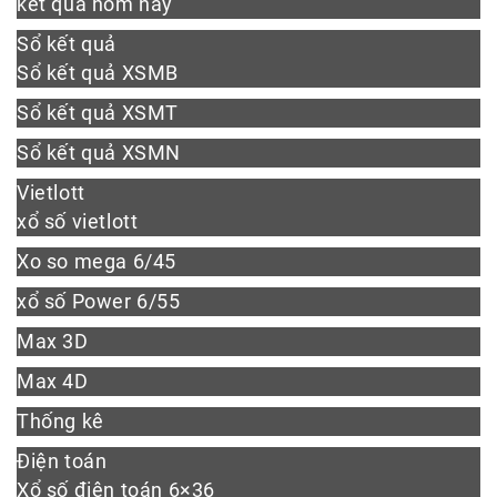
kết quả hôm nay
Sổ kết quả
Sổ kết quả XSMB
Sổ kết quả XSMT
Sổ kết quả XSMN
Vietlott
xổ số vietlott
Xo so mega 6/45
xổ số Power 6/55
Max 3D
Max 4D
Thống kê
Điện toán
Xổ số điện toán 6×36