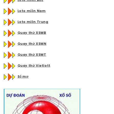
Loto miền Nam
Loto miền Trung
Quay thử XSMB
Quay thử XSMN
Quay thử XSMT
Quay thử Vietlott
Sổ mơ