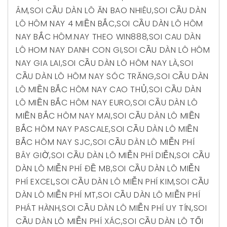
ÂM
,
SOI CẦU DÀN LÔ ĂN BAO NHIÊU
,
SOI CẦU DÀN
LÔ HÔM NAY 4 MIỀN BẮC
,
SOI CẦU DÀN LÔ HÔM
NAY BẮC HÔM.NAY THEO WIN888
,
SOI CAU DÀN
LÔ HOM NAY DANH CON GI
,
SOI CẦU DÀN LÔ HÔM
NAY GIA LAI
,
SOI CẦU DÀN LÔ HÔM NAY LÀ
,
SOI
CẦU DÀN LÔ HÔM NAY SÓC TRĂNG
,
SOI CẦU DÀN
LÔ MIỀN BẮC HÔM NAY CAO THỦ
,
SOI CẦU DÀN
LÔ MIỀN BẮC HÔM NAY EURO
,
SOI CẦU DÀN LÔ
MIỀN BẮC HÔM NAY MAI
,
SOI CẦU DÀN LÔ MIỀN
BẮC HÔM NAY PASCALE
,
SOI CẦU DÀN LÔ MIỀN
BẮC HÔM NAY SJC
,
SOI CẦU DÀN LÔ MIỄN PHÍ
BÂY GIỜ
,
SOI CẦU DÀN LÔ MIỄN PHÍ DIỄN
,
SOI CẦU
DÀN LÔ MIỄN PHÍ ĐỀ MB
,
SOI CẦU DÀN LÔ MIỄN
PHÍ EXCEL
,
SOI CẦU DÀN LÔ MIỄN PHÍ KIM
,
SOI CẦU
DÀN LÔ MIỄN PHÍ MT
,
SOI CẦU DÀN LÔ MIỄN PHÍ
PHÁT HÀNH
,
SOI CẦU DÀN LÔ MIỄN PHÍ UY TÍN
,
SOI
CẦU DÀN LÔ MIỄN PHÍ XÁC
,
SOI CẦU DÀN LÔ TỐI