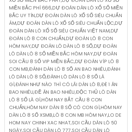
XỔ SỐ MIỀN BẮC PHÁT
,
DỰ ĐOÁN DÀN LÔ XỔ SỐ
MIỀN BẮC PHÍ 666
,
DỰ ĐOÁN DÀN LÔ XỔ SỐ MIỀN
BẮC UY TÍN
,
DỰ ĐOÁN DÀN LÔ XỔ SỐ SIÊU CHUẨN
ÂM
,
DỰ ĐOÁN DÀN LÔ XỔ SỐ SIÊU CHUẨN LỘC
,
DỰ
ĐOÁN DÀN LÔ XỔ SỐ SIÊU CHUẨN VIỆT NAM
,
DỰ
ĐOÁN LÔ 8 CON CHUẨN
,
DỰ ĐOÁN LÔ 8 CON
HÔM NAY
,
DỰ ĐOÁN LÔ DÀN LÔ 8 SỐ
,
DỰ ĐOÁN
LÔ DÀN LÔ 8 SỐ MIỀN BẮC HÔM NAY
,
DỰ ĐOÁN
SOI CẦU 8 SỐ VIP MIỀN BẮC
,
DỰ ĐOÁN VÍP LÔ 8
CON MB
,
ĐÁNH DÀN LÔ 8 SỐ AN BAO NHIÊU
,
ĐÁNH
LÔ DÀN LÔ 8 SỐ
,
ĐÁNH LÔ DÀN LÔ 8 SỐ LÀ
GÌ
,
ĐÁNH NHƯ NÀO THÌ CÓ LÃI DÀN LÔ 8
,
ĐÈ 1 ĂN
BAO NHIÊU
,
ĐỀ ĂN BAO NHIÊU
,
ĐỘC THỦ LÔ DÀN
LÔ 8 SỐ LÀ GÌ
,
HÔM NAY BẮT CẦU 8 CON
CHUẨN
,
HÔM NAY DÀN 8 SỐ CÓ CON GÌ
,
HÔM NAY
DÀN LÔ 8 SỐ XSMB
,
LÔ 8 CON MB HÔM NAY
,
LO DE
HOM NAY CHINH XAC NHAT
,
SOI CẦU DÀN LÔ 50
NGÀY
,
SOI CẦU DÀN LÔ 777
,
SOI CẦU DÀN LÔ