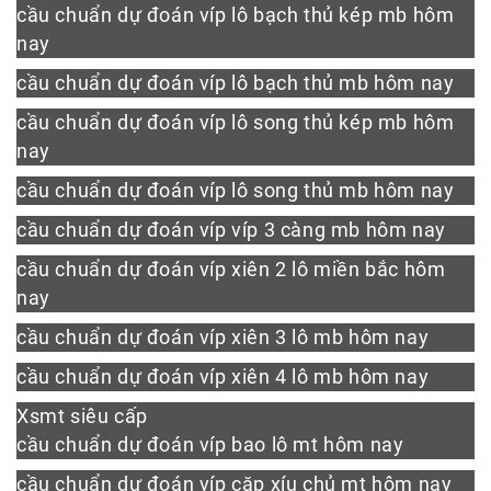
cầu chuẩn dự đoán víp lô bạch thủ kép mb hôm
nay
cầu chuẩn dự đoán víp lô bạch thủ mb hôm nay
cầu chuẩn dự đoán víp lô song thủ kép mb hôm
nay
cầu chuẩn dự đoán víp lô song thủ mb hôm nay
cầu chuẩn dự đoán víp víp 3 càng mb hôm nay
cầu chuẩn dự đoán víp xiên 2 lô miền bắc hôm
nay
cầu chuẩn dự đoán víp xiên 3 lô mb hôm nay
cầu chuẩn dự đoán víp xiên 4 lô mb hôm nay
Xsmt siêu cấp
cầu chuẩn dự đoán víp bao lô mt hôm nay
cầu chuẩn dự đoán víp cặp xíu chủ mt hôm nay