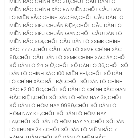
MIỀN BẮC CHÍNH XÁC 30
,
CHỐT CẦU DÀN LÔ
MIỀN BẮC CHÍNH XÁC BA MIỀN
,
CHỐT CẦU DÀN
LÔ MIỀN BẮC CHÍNH XÁC ÊM
,
CHỐT CẦU DÀN LÔ
MIỀN BẮC SIÊU CHUẨN ĐẸP
,
CHỐT CẦU DÀN LÔ
MIỀN BẮC SIÊU CHUẨN GAN
,
CHỐT CẦU DÀN LÔ
MIỀN BẮC SOI
,
CHỐT CẦU DÀN LÔ XSMB CHÍNH
XÁC 7777
,
CHỐT CẦU DÀN LÔ XSMB CHÍNH XÁC
88
,
CHỐT CẦU DÀN LÔ XSMB CHÍNH XÁC ÂY
,
CHỐT
SỐ DÀN LÔ 24 GIỜ
,
CHỐT SỐ DÀN LÔ 36
,
CHỐT SỐ
DÀN LÔ CHÍNH XÁC 100 MIỄN PHÍ
,
CHỐT SỐ DÀN
LÔ CHÍNH XÁC BẤT BẠI
,
CHỐT SỐ DÀN LÔ CHÍNH
XÁC E2 80 8C
,
CHỐT SỐ DÀN LÔ CHÍNH XÁC GAN
ĐẶC BIỆT
,
CHỐT SỐ DÀN LÔ HÔM NAY 3S
,
CHỐT
SỐ DÀN LÔ HÔM NAY 9999
,
CHỐT SỐ DÀN LÔ
HÔM NAY K+
,
CHỐT SỐ DÀN LÔ HÔM NAY
LAI
,
CHỐT SỐ DÀN LÔ HÔM NAY YY
,
CHỐT SỐ DÀN
LÔ KHUNG 247
,
CHỐT SỐ DÀN LÔ MIỀN BẮC 7
HÀNG TUẦN
,
CHỐT SỐ DÀN LÔ MIỀN BẮC