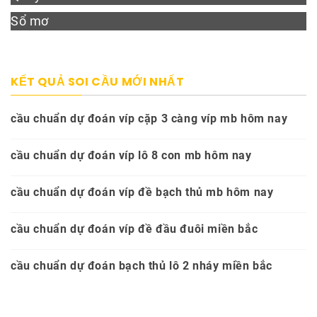
Sổ mơ
KẾT QUẢ SOI CẦU MỚI NHẤT
cầu chuẩn dự đoán víp cặp 3 càng víp mb hôm nay
cầu chuẩn dự đoán víp lô 8 con mb hôm nay
cầu chuẩn dự đoán víp đề bạch thủ mb hôm nay
cầu chuẩn dự đoán víp đề đầu đuôi miền bắc
cầu chuẩn dự đoán bạch thủ lô 2 nháy miền bắc