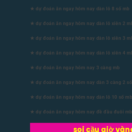
★ dự đoán ăn ngay hôm nay dàn lô 8 số mb
★ dự đoán ăn ngay hôm nay dàn lô xiên 2 m
★ dự đoán ăn ngay hôm nay dàn lô xiên 3 m
★ dự đoán ăn ngay hôm nay dàn lô xiên 4 m
★ dự đoán ăn ngay hôm nay 3 càng mb
★ dự đoán ăn ngay hôm nay dàn 3 càng 2 s
★ dự đoán ăn ngay hôm nay dàn lô 10 số m
★ dự đoán ăn ngay hôm nay đề đầu đuôi m
soi cầu giờ và