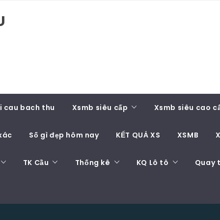
U
i cau bach thu
Xsmb siêu cấp
Xsmb siêu cao c
 xác
Số gì đẹp hôm nay
KẾT QUẢ XS
XSMB
TK Cầu
Thống kê
KQ Lô tô
Quay 