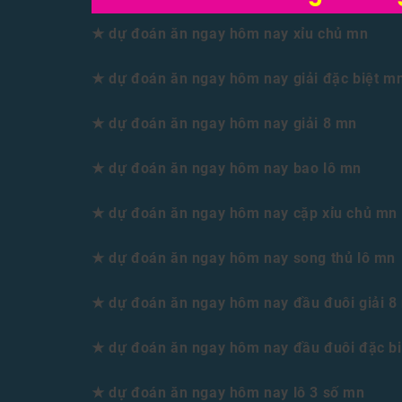
★ dự đoán ăn ngay hôm nay xỉu chủ mn
★ dự đoán ăn ngay hôm nay giải đặc biệt m
★ dự đoán ăn ngay hôm nay giải 8 mn
★ dự đoán ăn ngay hôm nay bao lô mn
★ dự đoán ăn ngay hôm nay cặp xỉu chủ mn
★ dự đoán ăn ngay hôm nay song thủ lô mn
★ dự đoán ăn ngay hôm nay đầu đuôi giải 8
★ dự đoán ăn ngay hôm nay đầu đuôi đặc b
★ dự đoán ăn ngay hôm nay lô 3 số mn