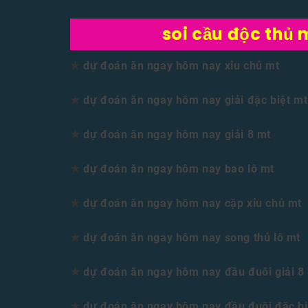
soi cầu độc thủ 
★
dự đoán ăn ngay hôm nay xỉu chủ mt
★
dự đoán ăn ngay hôm nay giải đặc biệt mt
★
dự đoán ăn ngay hôm nay giải 8 mt
★
dự đoán ăn ngay hôm nay bao lô mt
★
dự đoán ăn ngay hôm nay cặp xỉu chủ mt
★
dự đoán ăn ngay hôm nay song thủ lô mt
★
dự đoán ăn ngay hôm nay đầu đuôi giải 8
★
dự đoán ăn ngay hôm nay đầu đuôi đặc bi