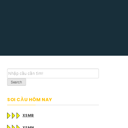
Search
SOI CẦU HÔM NAY
XSMB
XSMN