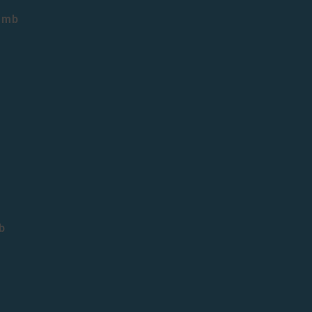
p mb
b