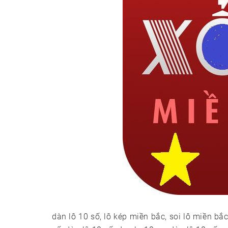
dàn lô 10 số, lô kép miền bắc, soi lô miền bắc