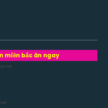
án miền bắc ăn ngay
háy mb
p mb