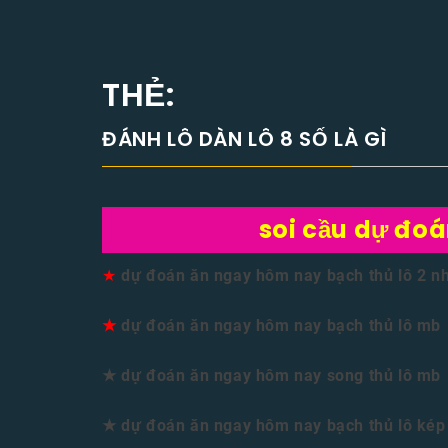
THẺ:
ĐÁNH LÔ DÀN LÔ 8 SỐ LÀ GÌ
soi cầu dự đo
★
dự đoán ăn ngay hôm nay bạch thủ lô 2 n
★
dự đoán ăn ngay hôm nay bạch thủ lô mb
★ dự đoán ăn ngay hôm nay song thủ lô mb
★ dự đoán ăn ngay hôm nay bạch thủ lô ké