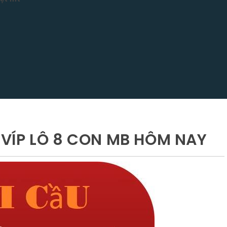
VÍP LÔ 8 CON MB HÔM NAY