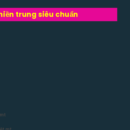
miền trung siêu chuẩn
 mt
ệt mt