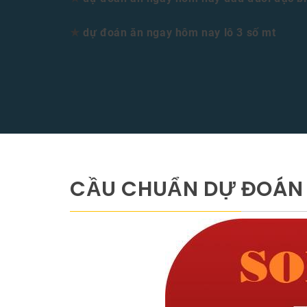
★
dự đoán ăn ngay hôm nay lô 3 số mt
CẦU CHUẨN DỰ ĐOÁN 