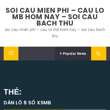
Skip
SOI CAU MIEN PHI – CAU LO
to
MB HOM NAY – SOI CAU
content
BACH THU
soi cau mien phi – cau lo mb hom nay – soi cau bach
thu
Popular News
Primary
Menu
THẺ:
DÀN LÔ 8 SỐ XSMB