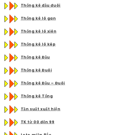
Thống kê đầu đuôi
Thống kê lô gan
Thống kê lô xiên
Thống kê lô kép
Thống kê Đầu
Thống kê Đuôi
Thống kê Đầu – Đuôi
Thống kê Tổng
Tần suất xuất hiện
TK từ 00 đến 99
Loto miền Bắc