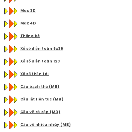
Max 3D
Max 4D
Thống kê
Xổ số điện toán 6x36
Xổ số điện toán 123
Xổ số thần tài
Cầu bạch thủ (MB)
Cầu lật liên tục (MB)
Cầu về cả cặp (MB)
Cầu về nhiều nháy (MB)