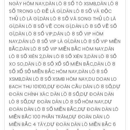
NGÀY HÔM NAY
,
DÀN LÔ 8 SỐ TÔ XSMB
,
DÀN LÔ 8
SỐ TRONG LÔ ĐỀ LÀ GÌ
,
DÀN LÔ 8 SỐ VÀ ĐỘC
THỦ LÔ LÀ GÌ
,
DÀN LÔ 8 SỐ VÀ SONG THỦ LÔ LÀ
GÌ
,
DÀN LÔ 8 SỐ VỀ CON GÌ
,
DÀN LÔ 8 SỐ VỀ SỐ
GÌ
,
DÀN LÔ 8 SỐ VIP
,
DÀN LÔ 8 SỐ VIP HÔM
NAY
,
DÀN LÔ 8 SỐ VIP LÀ GÌ
,
DÀN LÔ 8 SỐ VIP MIỀN
BẮC
,
DÀN LÔ 8 SỐ VIP MIỀN BẮC HÔM NAY
,
DÀN
LÔ 8 SỐ XIÊN 2
,
DÀN LÔ 8 SỐ XIÊN 3
,
DÀN LÔ 8 SỐ
XO SO
,
DÀN LÔ 8 SỐ XỔ SỐ MIỀN BẮC
,
DÀN LÔ 8
SỐ XỔ SỐ MIỀN BẮC HÔM NAY
,
DÀN LÔ 8 SỐ
XSMB
,
DÀN LÔ 8 SỐ XSMB HÔM NAY
,
DU DOAN LO
BACH THU 101010
,
DỰ ĐOÁN CẦU DÀN LÔ 8 SỐ
,
DỰ
ĐOÁN CHÍNH XÁC DÀN LÔ 8 SỐ
,
DỰ ĐOÁN DÀN
LÔ 8 SỐ
,
DỰ ĐOÁN DÀN LÔ 8 SỐ HÔM NAY
,
DỰ
ĐOÁN DÀN LÔ 8 SỐ MIỀN BẮC
,
DỰ ĐOÁN DÀN LÔ
MIỀN BẮC 100 PHẦN TRĂM
,
DỰ ĐOÁN DÀN LÔ
MIỀN BẮC 4 TÂY
,
DỰ ĐOÁN DÀN LÔ MIỀN BẮC 6