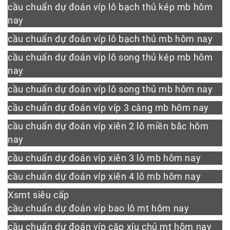
cầu chuẩn dự đoán víp lô bạch thủ kép mb hôm
nay
cầu chuẩn dự đoán víp lô bạch thủ mb hôm nay
cầu chuẩn dự đoán víp lô song thủ kép mb hôm
nay
cầu chuẩn dự đoán víp lô song thủ mb hôm nay
cầu chuẩn dự đoán víp víp 3 càng mb hôm nay
cầu chuẩn dự đoán víp xiên 2 lô miền bắc hôm
nay
cầu chuẩn dự đoán víp xiên 3 lô mb hôm nay
cầu chuẩn dự đoán víp xiên 4 lô mb hôm nay
Xsmt siêu cấp
cầu chuẩn dự đoán víp bao lô mt hôm nay
cầu chuẩn dự đoán víp cặp xíu chủ mt hôm nay