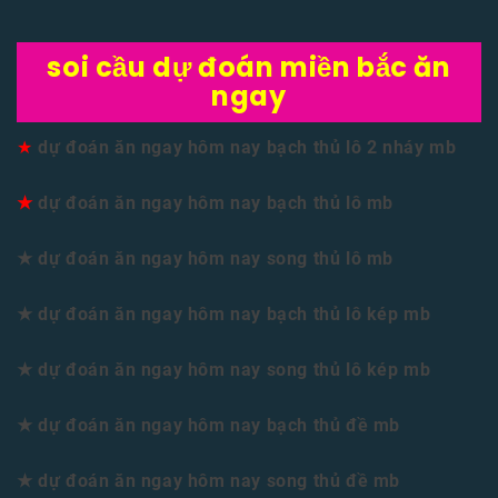
soi cầu dự đoán miền bắc ăn
ngay
★
dự đoán ăn ngay hôm nay bạch thủ lô 2 nháy mb
★
dự đoán ăn ngay hôm nay bạch thủ lô mb
★ dự đoán ăn ngay hôm nay song thủ lô mb
★ dự đoán ăn ngay hôm nay bạch thủ lô kép mb
★ dự đoán ăn ngay hôm nay song thủ lô kép mb
★ dự đoán ăn ngay hôm nay bạch thủ đề mb
★ dự đoán ăn ngay hôm nay song thủ đề mb