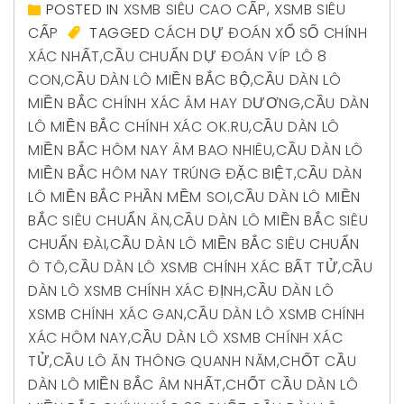
POSTED IN
XSMB SIÊU CAO CẤP
,
XSMB SIÊU
CẤP
TAGGED
CÁCH DỰ ĐOÁN XỔ SỐ CHÍNH
XÁC NHẤT
,
CẦU CHUẨN DỰ ĐOÁN VÍP LÔ 8
CON
,
CẦU DÀN LÔ MIỀN BẮC BỘ
,
CẦU DÀN LÔ
MIỀN BẮC CHÍNH XÁC ÂM HAY DƯƠNG
,
CẦU DÀN
LÔ MIỀN BẮC CHÍNH XÁC OK.RU
,
CẦU DÀN LÔ
MIỀN BẮC HÔM NAY ÂM BAO NHIÊU
,
CẦU DÀN LÔ
MIỀN BẮC HÔM NAY TRÚNG ĐẶC BIỆT
,
CẦU DÀN
LÔ MIỀN BẮC PHẦN MỀM SOI
,
CẦU DÀN LÔ MIỀN
BẮC SIÊU CHUẨN ÂN
,
CẦU DÀN LÔ MIỀN BẮC SIÊU
CHUẨN ĐÀI
,
CẦU DÀN LÔ MIỀN BẮC SIÊU CHUẨN
Ô TÔ
,
CẦU DÀN LÔ XSMB CHÍNH XÁC BẤT TỬ
,
CẦU
DÀN LÔ XSMB CHÍNH XÁC ĐỊNH
,
CẦU DÀN LÔ
XSMB CHÍNH XÁC GAN
,
CẦU DÀN LÔ XSMB CHÍNH
XÁC HÔM NAY
,
CẦU DÀN LÔ XSMB CHÍNH XÁC
TỬ
,
CẦU LÔ ĂN THÔNG QUANH NĂM
,
CHỐT CẦU
DÀN LÔ MIỀN BẮC ÂM NHẤT
,
CHỐT CẦU DÀN LÔ