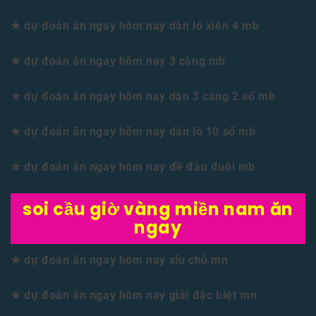
★ dự đoán ăn ngay hôm nay dàn lô xiên 4 mb
★ dự đoán ăn ngay hôm nay 3 càng mb
★ dự đoán ăn ngay hôm nay dàn 3 càng 2 số mb
★ dự đoán ăn ngay hôm nay dàn lô 10 số mb
★ dự đoán ăn ngay hôm nay đề đầu đuôi mb
soi cầu giờ vàng miền nam ăn
ngay
★ dự đoán ăn ngay hôm nay xỉu chủ mn
★ dự đoán ăn ngay hôm nay giải đặc biệt mn