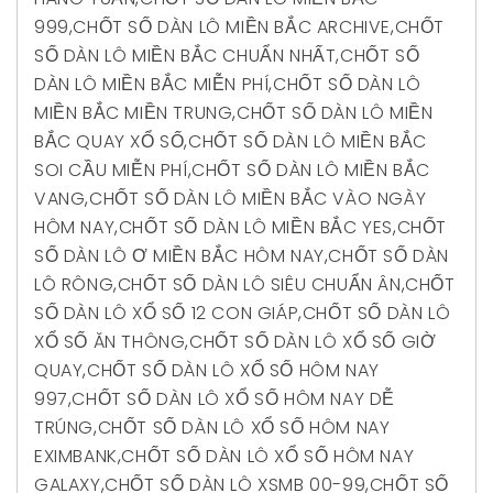
999
,
CHỐT SỐ DÀN LÔ MIỀN BẮC ARCHIVE
,
CHỐT
SỐ DÀN LÔ MIỀN BẮC CHUẨN NHẤT
,
CHỐT SỐ
DÀN LÔ MIỀN BẮC MIỄN PHÍ
,
CHỐT SỐ DÀN LÔ
MIỀN BẮC MIỀN TRUNG
,
CHỐT SỐ DÀN LÔ MIỀN
BẮC QUAY XỔ SỐ
,
CHỐT SỐ DÀN LÔ MIỀN BẮC
SOI CẦU MIỄN PHÍ
,
CHỐT SỐ DÀN LÔ MIỀN BẮC
VANG
,
CHỐT SỐ DÀN LÔ MIỀN BẮC VÀO NGÀY
HÔM NAY
,
CHỐT SỐ DÀN LÔ MIỀN BẮC YES
,
CHỐT
SỐ DÀN LÔ Ơ MIỀN BẮC HÔM NAY
,
CHỐT SỐ DÀN
LÔ RÔNG
,
CHỐT SỐ DÀN LÔ SIÊU CHUẨN ÂN
,
CHỐT
SỐ DÀN LÔ XỔ SỐ 12 CON GIÁP
,
CHỐT SỐ DÀN LÔ
XỔ SỐ ĂN THÔNG
,
CHỐT SỐ DÀN LÔ XỔ SỐ GIỜ
QUAY
,
CHỐT SỐ DÀN LÔ XỔ SỐ HÔM NAY
997
,
CHỐT SỐ DÀN LÔ XỔ SỐ HÔM NAY DỄ
TRÚNG
,
CHỐT SỐ DÀN LÔ XỔ SỐ HÔM NAY
EXIMBANK
,
CHỐT SỐ DÀN LÔ XỔ SỐ HÔM NAY
GALAXY
,
CHỐT SỐ DÀN LÔ XSMB 00-99
,
CHỐT SỐ