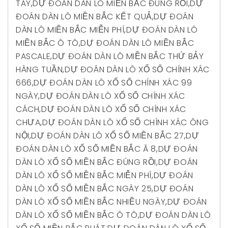
TÂY
,
DỰ ĐOÁN DÀN LÔ MIỀN BẮC ĐÚNG RỒI
,
DỰ
ĐOÁN DÀN LÔ MIỀN BẮC KẾT QUẢ
,
DỰ ĐOÁN
DÀN LÔ MIỀN BẮC MIỄN PHÍ
,
DỰ ĐOÁN DÀN LÔ
MIỀN BẮC Ô TÔ
,
DỰ ĐOÁN DÀN LÔ MIỀN BẮC
PASCALE
,
DỰ ĐOÁN DÀN LÔ MIỀN BẮC THỨ BẢY
HÀNG TUẦN
,
DỰ ĐOÁN DÀN LÔ XỔ SỐ CHÍNH XÁC
666
,
DỰ ĐOÁN DÀN LÔ XỔ SỐ CHÍNH XÁC 99
NGÀY
,
DỰ ĐOÁN DÀN LÔ XỔ SỐ CHÍNH XÁC
CÁCH
,
DỰ ĐOÁN DÀN LÔ XỔ SỐ CHÍNH XÁC
CHƯA
,
DỰ ĐOÁN DÀN LÔ XỔ SỐ CHÍNH XÁC ÔNG
NỘI
,
DỰ ĐOÁN DÀN LÔ XỔ SỐ MIỀN BẮC 27
,
DỰ
ĐOÁN DÀN LÔ XỔ SỐ MIỀN BẮC Ă 8
,
DỰ ĐOÁN
DÀN LÔ XỔ SỐ MIỀN BẮC ĐÚNG RỒI
,
DỰ ĐOÁN
DÀN LÔ XỔ SỐ MIỀN BẮC MIỄN PHÍ
,
DỰ ĐOÁN
DÀN LÔ XỔ SỐ MIỀN BẮC NGÀY 25
,
DỰ ĐOÁN
DÀN LÔ XỔ SỐ MIỀN BẮC NHIỀU NGÀY
,
DỰ ĐOÁN
DÀN LÔ XỔ SỐ MIỀN BẮC Ô TÔ
,
DỰ ĐOÁN DÀN LÔ