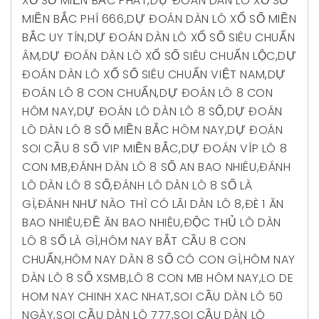
XỔ SỐ MIỀN BẮC PHÁT
,
DỰ ĐOÁN DÀN LÔ XỔ SỐ
MIỀN BẮC PHÍ 666
,
DỰ ĐOÁN DÀN LÔ XỔ SỐ MIỀN
BẮC UY TÍN
,
DỰ ĐOÁN DÀN LÔ XỔ SỐ SIÊU CHUẨN
ÂM
,
DỰ ĐOÁN DÀN LÔ XỔ SỐ SIÊU CHUẨN LỘC
,
DỰ
ĐOÁN DÀN LÔ XỔ SỐ SIÊU CHUẨN VIỆT NAM
,
DỰ
ĐOÁN LÔ 8 CON CHUẨN
,
DỰ ĐOÁN LÔ 8 CON
HÔM NAY
,
DỰ ĐOÁN LÔ DÀN LÔ 8 SỐ
,
DỰ ĐOÁN
LÔ DÀN LÔ 8 SỐ MIỀN BẮC HÔM NAY
,
DỰ ĐOÁN
SOI CẦU 8 SỐ VIP MIỀN BẮC
,
DỰ ĐOÁN VÍP LÔ 8
CON MB
,
ĐÁNH DÀN LÔ 8 SỐ AN BAO NHIÊU
,
ĐÁNH
LÔ DÀN LÔ 8 SỐ
,
ĐÁNH LÔ DÀN LÔ 8 SỐ LÀ
GÌ
,
ĐÁNH NHƯ NÀO THÌ CÓ LÃI DÀN LÔ 8
,
ĐÈ 1 ĂN
BAO NHIÊU
,
ĐỀ ĂN BAO NHIÊU
,
ĐỘC THỦ LÔ DÀN
LÔ 8 SỐ LÀ GÌ
,
HÔM NAY BẮT CẦU 8 CON
CHUẨN
,
HÔM NAY DÀN 8 SỐ CÓ CON GÌ
,
HÔM NAY
DÀN LÔ 8 SỐ XSMB
,
LÔ 8 CON MB HÔM NAY
,
LO DE
HOM NAY CHINH XAC NHAT
,
SOI CẦU DÀN LÔ 50
NGÀY
,
SOI CẦU DÀN LÔ 777
,
SOI CẦU DÀN LÔ