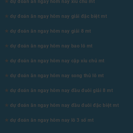
★
dự đoán ăn ngay hôm nay xỉu chủ mt
★
dự đoán ăn ngay hôm nay giải đặc biệt mt
★
dự đoán ăn ngay hôm nay giải 8 mt
★
dự đoán ăn ngay hôm nay bao lô mt
★
dự đoán ăn ngay hôm nay cặp xỉu chủ mt
★
dự đoán ăn ngay hôm nay song thủ lô mt
★
dự đoán ăn ngay hôm nay đầu đuôi giải 8 mt
★
dự đoán ăn ngay hôm nay đầu đuôi đặc biệt mt
★
dự đoán ăn ngay hôm nay lô 3 số mt