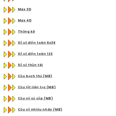
Max 3D
Max 4D
Thống kê
Xổ số điện toán 6x36
Xổ số điện toán 123
Xổ số thần tài
Cầu bạch thủ (MB)
Cầu lật liên tục (MB)
Cầu về cả cặp (MB)
Cầu về nhiều nháy (MB)