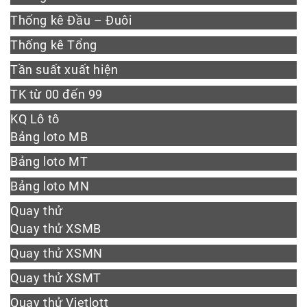
Thống kê Đầu – Đuôi
Thống kê Tổng
Tần suất xuất hiện
TK từ 00 đến 99
KQ Lô tô
Bảng loto MB
Bảng loto MT
Bảng loto MN
Quay thử
Quay thử XSMB
Quay thử XSMN
Quay thử XSMT
Quay thử Vietlott