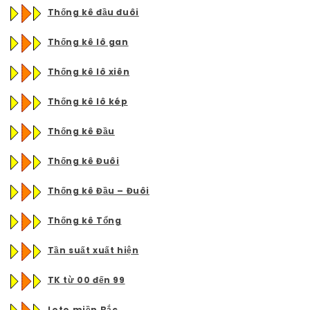
Thống kê đầu đuôi
Thống kê lô gan
Thống kê lô xiên
Thống kê lô kép
Thống kê Đầu
Thống kê Đuôi
Thống kê Đầu – Đuôi
Thống kê Tổng
Tần suất xuất hiện
TK từ 00 đến 99
Loto miền Bắc