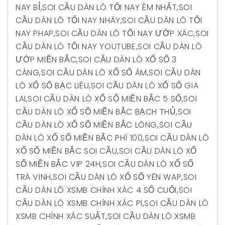
NAY BỈ
,
SOI CẦU DÀN LÔ TỐI NAY ÊM NHẤT
,
SOI
CẦU DÀN LÔ TỐI NAY NHÁY
,
SOI CẦU DÀN LÔ TỐI
NAY PHAP
,
SOI CẦU DÀN LÔ TỐI NAY ƯỚP XÁC
,
SOI
CẦU DÀN LÔ TỐI NAY YOUTUBE
,
SOI CẦU DÀN LÔ
ƯỚP MIỀN BẮC
,
SOI CẦU DÀN LÔ XỔ SỐ 3
CÀNG
,
SOI CẦU DÀN LÔ XỔ SỐ ÂM
,
SOI CẦU DÀN
LÔ XỔ SỐ BẠC LIÊU
,
SOI CẦU DÀN LÔ XỔ SỐ GIA
LAI
,
SOI CẦU DÀN LÔ XỔ SỐ MIỀN BẮC 5 SỐ
,
SOI
CẦU DÀN LÔ XỔ SỐ MIỀN BẮC BẠCH THỦ
,
SOI
CẦU DÀN LÔ XỔ SỐ MIỀN BẮC LÒNG
,
SOI CẦU
DÀN LÔ XỔ SỐ MIỀN BẮC PHÍ 100
,
SOI CẦU DÀN LÔ
XỔ SỐ MIỀN BẮC SOI CẦU
,
SOI CẦU DÀN LÔ XỔ
SỐ MIỀN BẮC VIP 24H
,
SOI CẦU DÀN LÔ XỔ SỐ
TRÀ VINH
,
SOI CẦU DÀN LÔ XỔ SỐ YÊN WAP
,
SOI
CẦU DÀN LÔ XSMB CHÍNH XÁC 4 SỐ CUỐI
,
SOI
CẦU DÀN LÔ XSMB CHÍNH XÁC PI
,
SOI CẦU DÀN LÔ
XSMB CHÍNH XÁC SUẤT
,
SOI CẦU DÀN LÔ XSMB