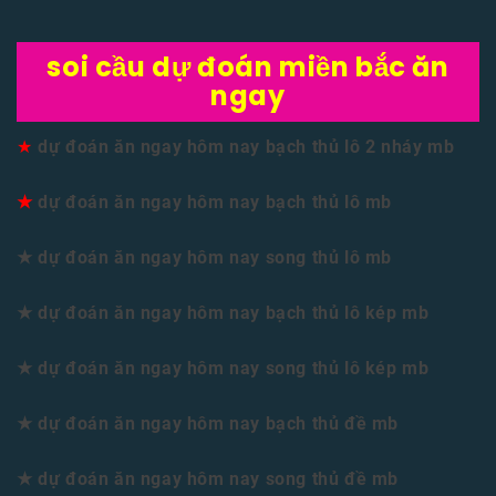
soi cầu dự đoán miền bắc ăn
ngay
★
dự đoán ăn ngay hôm nay bạch thủ lô 2 nháy mb
★
dự đoán ăn ngay hôm nay bạch thủ lô mb
★ dự đoán ăn ngay hôm nay song thủ lô mb
★ dự đoán ăn ngay hôm nay bạch thủ lô kép mb
★ dự đoán ăn ngay hôm nay song thủ lô kép mb
★ dự đoán ăn ngay hôm nay bạch thủ đề mb
★ dự đoán ăn ngay hôm nay song thủ đề mb