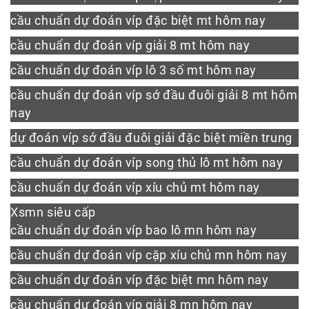
cầu chuẩn dự đoán víp đặc biệt mt hôm nay
cầu chuẩn dự đoán víp giải 8 mt hôm nay
cầu chuẩn dự đoán víp lô 3 số mt hôm nay
cầu chuẩn dự đoán víp sớ đầu đuôi giải 8 mt hôm
nay
dự đoán víp sớ đầu đuôi giải đặc biệt miền trung
cầu chuẩn dự đoán víp song thủ lô mt hôm nay
cầu chuẩn dự đoán víp xíu chủ mt hôm nay
Xsmn siêu cấp
cầu chuẩn dự đoán víp bao lô mn hôm nay
cầu chuẩn dự đoán víp cặp xíu chủ mn hôm nay
cầu chuẩn dự đoán víp đặc biệt mn hôm nay
cầu chuẩn dự đoán víp giải 8 mn hôm nay