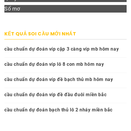
Sổ mơ
KẾT QUẢ SOI CẦU MỚI NHẤT
cầu chuẩn dự đoán víp cặp 3 càng víp mb hôm nay
cầu chuẩn dự đoán víp lô 8 con mb hôm nay
cầu chuẩn dự đoán víp đề bạch thủ mb hôm nay
cầu chuẩn dự đoán víp đề đầu đuôi miền bắc
cầu chuẩn dự đoán bạch thủ lô 2 nháy miền bắc