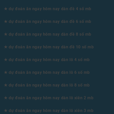
★ dự đoán ăn ngay hôm nay dàn đề 4 số mb
★ dự đoán ăn ngay hôm nay dàn đề 6 số mb
★ dự đoán ăn ngay hôm nay dàn đề 8 số mb
★ dự đoán ăn ngay hôm nay dàn đề 10 số mb
★ dự đoán ăn ngay hôm nay dàn lô 4 số mb
★ dự đoán ăn ngay hôm nay dàn lô 6 số mb
★ dự đoán ăn ngay hôm nay dàn lô 8 số mb
★ dự đoán ăn ngay hôm nay dàn lô xiên 2 mb
★ dự đoán ăn ngay hôm nay dàn lô xiên 3 mb