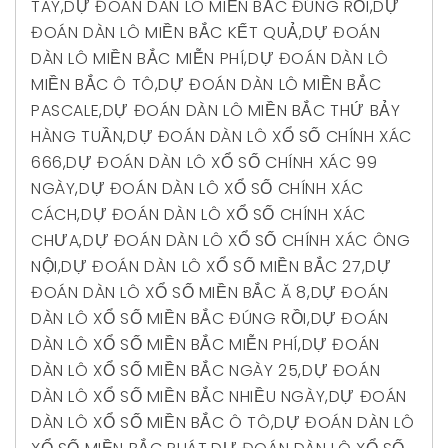
TÂY
,
DỰ ĐOÁN DÀN LÔ MIỀN BẮC ĐÚNG RỒI
,
DỰ
ĐOÁN DÀN LÔ MIỀN BẮC KẾT QUẢ
,
DỰ ĐOÁN
DÀN LÔ MIỀN BẮC MIỄN PHÍ
,
DỰ ĐOÁN DÀN LÔ
MIỀN BẮC Ô TÔ
,
DỰ ĐOÁN DÀN LÔ MIỀN BẮC
PASCALE
,
DỰ ĐOÁN DÀN LÔ MIỀN BẮC THỨ BẢY
HÀNG TUẦN
,
DỰ ĐOÁN DÀN LÔ XỔ SỐ CHÍNH XÁC
666
,
DỰ ĐOÁN DÀN LÔ XỔ SỐ CHÍNH XÁC 99
NGÀY
,
DỰ ĐOÁN DÀN LÔ XỔ SỐ CHÍNH XÁC
CÁCH
,
DỰ ĐOÁN DÀN LÔ XỔ SỐ CHÍNH XÁC
CHƯA
,
DỰ ĐOÁN DÀN LÔ XỔ SỐ CHÍNH XÁC ÔNG
NỘI
,
DỰ ĐOÁN DÀN LÔ XỔ SỐ MIỀN BẮC 27
,
DỰ
ĐOÁN DÀN LÔ XỔ SỐ MIỀN BẮC Ă 8
,
DỰ ĐOÁN
DÀN LÔ XỔ SỐ MIỀN BẮC ĐÚNG RỒI
,
DỰ ĐOÁN
DÀN LÔ XỔ SỐ MIỀN BẮC MIỄN PHÍ
,
DỰ ĐOÁN
DÀN LÔ XỔ SỐ MIỀN BẮC NGÀY 25
,
DỰ ĐOÁN
DÀN LÔ XỔ SỐ MIỀN BẮC NHIỀU NGÀY
,
DỰ ĐOÁN
DÀN LÔ XỔ SỐ MIỀN BẮC Ô TÔ
,
DỰ ĐOÁN DÀN LÔ