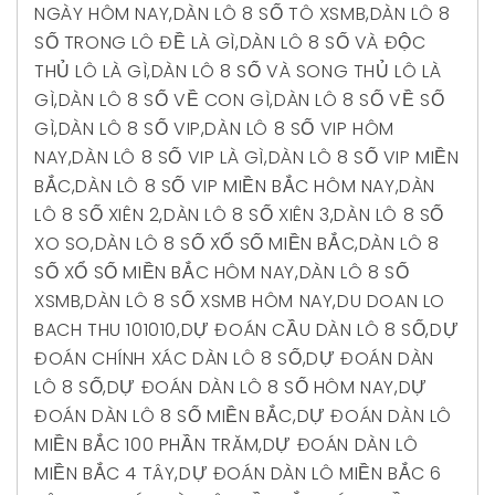
NGÀY HÔM NAY
,
DÀN LÔ 8 SỐ TÔ XSMB
,
DÀN LÔ 8
SỐ TRONG LÔ ĐỀ LÀ GÌ
,
DÀN LÔ 8 SỐ VÀ ĐỘC
THỦ LÔ LÀ GÌ
,
DÀN LÔ 8 SỐ VÀ SONG THỦ LÔ LÀ
GÌ
,
DÀN LÔ 8 SỐ VỀ CON GÌ
,
DÀN LÔ 8 SỐ VỀ SỐ
GÌ
,
DÀN LÔ 8 SỐ VIP
,
DÀN LÔ 8 SỐ VIP HÔM
NAY
,
DÀN LÔ 8 SỐ VIP LÀ GÌ
,
DÀN LÔ 8 SỐ VIP MIỀN
BẮC
,
DÀN LÔ 8 SỐ VIP MIỀN BẮC HÔM NAY
,
DÀN
LÔ 8 SỐ XIÊN 2
,
DÀN LÔ 8 SỐ XIÊN 3
,
DÀN LÔ 8 SỐ
XO SO
,
DÀN LÔ 8 SỐ XỔ SỐ MIỀN BẮC
,
DÀN LÔ 8
SỐ XỔ SỐ MIỀN BẮC HÔM NAY
,
DÀN LÔ 8 SỐ
XSMB
,
DÀN LÔ 8 SỐ XSMB HÔM NAY
,
DU DOAN LO
BACH THU 101010
,
DỰ ĐOÁN CẦU DÀN LÔ 8 SỐ
,
DỰ
ĐOÁN CHÍNH XÁC DÀN LÔ 8 SỐ
,
DỰ ĐOÁN DÀN
LÔ 8 SỐ
,
DỰ ĐOÁN DÀN LÔ 8 SỐ HÔM NAY
,
DỰ
ĐOÁN DÀN LÔ 8 SỐ MIỀN BẮC
,
DỰ ĐOÁN DÀN LÔ
MIỀN BẮC 100 PHẦN TRĂM
,
DỰ ĐOÁN DÀN LÔ
MIỀN BẮC 4 TÂY
,
DỰ ĐOÁN DÀN LÔ MIỀN BẮC 6