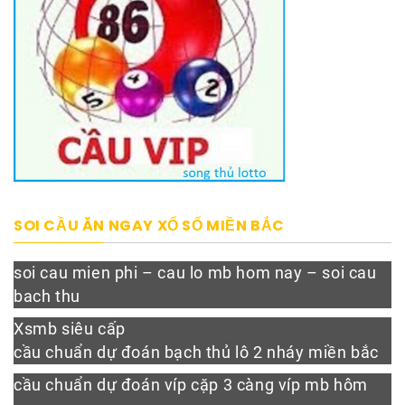
SOI CẦU ĂN NGAY XỔ SỐ MIỀN BẮC
soi cau mien phi – cau lo mb hom nay – soi cau
bach thu
Xsmb siêu cấp
cầu chuẩn dự đoán bạch thủ lô 2 nháy miền bắc
cầu chuẩn dự đoán víp cặp 3 càng víp mb hôm