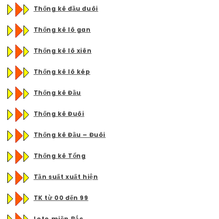
Thống kê đầu đuôi
Thống kê lô gan
Thống kê lô xiên
Thống kê lô kép
Thống kê Đầu
Thống kê Đuôi
Thống kê Đầu – Đuôi
Thống kê Tổng
Tần suất xuất hiện
TK từ 00 đến 99
Loto miền Bắc