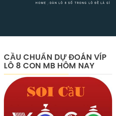
HOME
DÀN LÔ 8 SỐ TRONG LÔ ĐỀ LÀ GÌ
CẦU CHUẨN DỰ ĐOÁN VÍP
LÔ 8 CON MB HÔM NAY