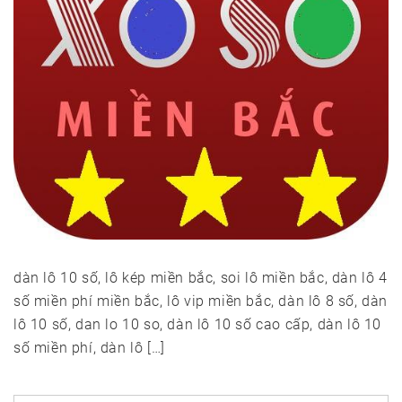
dàn lô 10 số, lô kép miền bắc, soi lô miền bắc, dàn lô 4
số miền phí miền bắc, lô vip miền bắc, dàn lô 8 số, dàn
lô 10 số, dan lo 10 so, dàn lô 10 số cao cấp, dàn lô 10
số miền phí, dàn lô […]