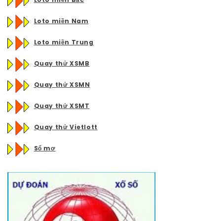
Loto miền Nam
Loto miền Trung
Quay thử XSMB
Quay thử XSMN
Quay thử XSMT
Quay thử Vietlott
Sổ mơ