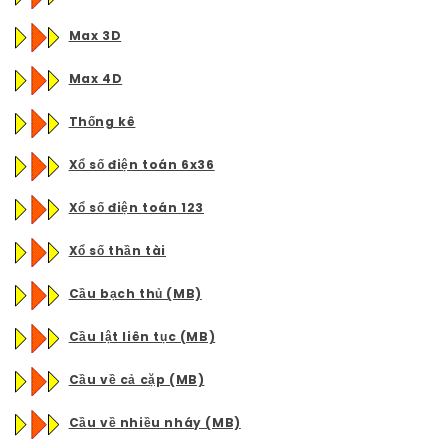
Max 3D
Max 4D
Thống kê
Xổ số điện toán 6x36
Xổ số điện toán 123
Xổ số thần tài
Cầu bạch thủ (MB)
Cầu lật liên tục (MB)
Cầu về cả cặp (MB)
Cầu về nhiều nháy (MB)