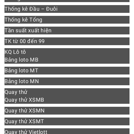
Thống kê Đầu – Đuôi
Thống kê Tổng
Tần suất xuất hiện
TK từ 00 đến 99
KQ Lô tô
Bảng loto MB
Bảng loto MT
Bảng loto MN
Quay thử
Quay thử XSMB
Quay thử XSMN
Quay thử XSMT
Quay thử Vietlott