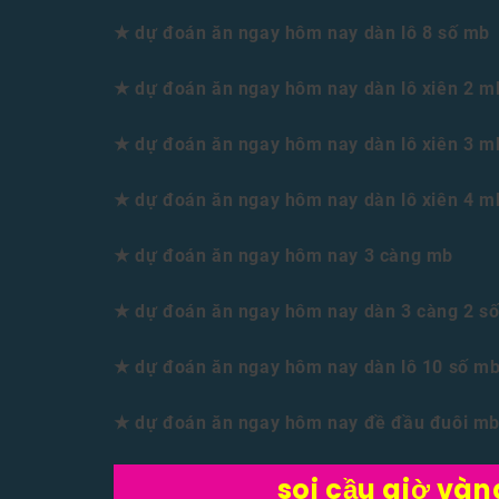
★ dự đoán ăn ngay hôm nay dàn lô 8 số mb
★ dự đoán ăn ngay hôm nay dàn lô xiên 2 m
★ dự đoán ăn ngay hôm nay dàn lô xiên 3 m
★ dự đoán ăn ngay hôm nay dàn lô xiên 4 m
★ dự đoán ăn ngay hôm nay 3 càng mb
★ dự đoán ăn ngay hôm nay dàn 3 càng 2 s
★ dự đoán ăn ngay hôm nay dàn lô 10 số m
★ dự đoán ăn ngay hôm nay đề đầu đuôi m
soi cầu giờ và