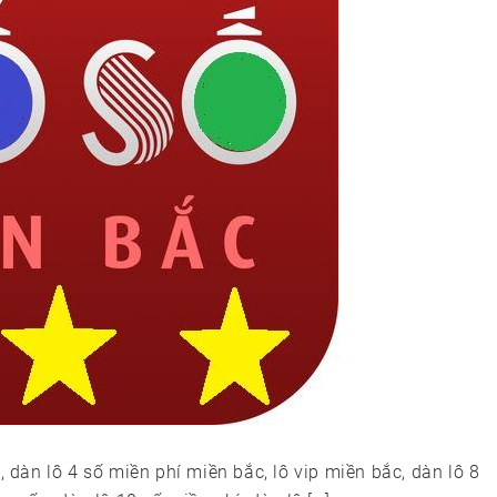
, dàn lô 4 số miền phí miền bắc, lô vip miền bắc, dàn lô 8