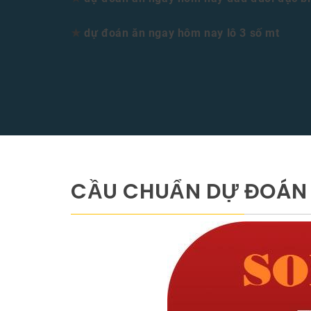
★
dự đoán ăn ngay hôm nay lô 3 số mt
CẦU CHUẨN DỰ ĐOÁN 