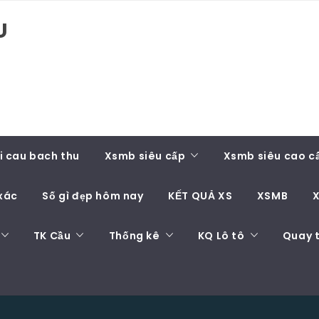
U
i cau bach thu
Xsmb siêu cấp
Xsmb siêu cao c
 xác
Số gì đẹp hôm nay
KẾT QUẢ XS
XSMB
TK Cầu
Thống kê
KQ Lô tô
Quay 