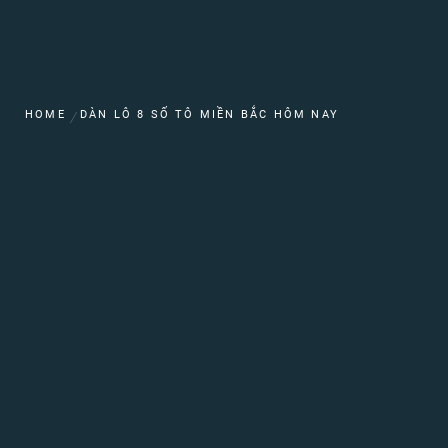
HOME
DÀN LÔ 8 SỐ TÔ MIỀN BẮC HÔM NAY