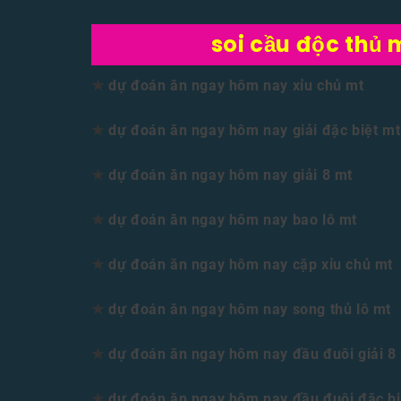
soi cầu độc thủ 
★
dự đoán ăn ngay hôm nay xỉu chủ mt
★
dự đoán ăn ngay hôm nay giải đặc biệt mt
★
dự đoán ăn ngay hôm nay giải 8 mt
★
dự đoán ăn ngay hôm nay bao lô mt
★
dự đoán ăn ngay hôm nay cặp xỉu chủ mt
★
dự đoán ăn ngay hôm nay song thủ lô mt
★
dự đoán ăn ngay hôm nay đầu đuôi giải 8
★
dự đoán ăn ngay hôm nay đầu đuôi đặc bi