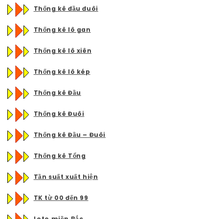
Thống kê đầu đuôi
Thống kê lô gan
Thống kê lô xiên
Thống kê lô kép
Thống kê Đầu
Thống kê Đuôi
Thống kê Đầu – Đuôi
Thống kê Tổng
Tần suất xuất hiện
TK từ 00 đến 99
Loto miền Bắc