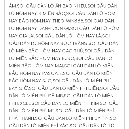
ÂM
,
SOI CẦU DÀN LÔ ĂN BAO NHIÊU
,
SOI CẦU DÀN
LÔ HÔM NAY 4 MIỀN BẮC
,
SOI CẦU DÀN LÔ HÔM
NAY BẮC HÔM.NAY THEO WIN888
,
SOI CAU DÀN
LÔ HOM NAY DANH CON GI
,
SOI CẦU DÀN LÔ HÔM
NAY GIA LAI
,
SOI CẦU DÀN LÔ HÔM NAY LÀ
,
SOI
CẦU DÀN LÔ HÔM NAY SÓC TRĂNG
,
SOI CẦU DÀN
LÔ MIỀN BẮC HÔM NAY CAO THỦ
,
SOI CẦU DÀN
LÔ MIỀN BẮC HÔM NAY EURO
,
SOI CẦU DÀN LÔ
MIỀN BẮC HÔM NAY MAI
,
SOI CẦU DÀN LÔ MIỀN
BẮC HÔM NAY PASCALE
,
SOI CẦU DÀN LÔ MIỀN
BẮC HÔM NAY SJC
,
SOI CẦU DÀN LÔ MIỄN PHÍ
BÂY GIỜ
,
SOI CẦU DÀN LÔ MIỄN PHÍ DIỄN
,
SOI CẦU
DÀN LÔ MIỄN PHÍ ĐỀ MB
,
SOI CẦU DÀN LÔ MIỄN
PHÍ EXCEL
,
SOI CẦU DÀN LÔ MIỄN PHÍ KIM
,
SOI CẦU
DÀN LÔ MIỄN PHÍ MT
,
SOI CẦU DÀN LÔ MIỄN PHÍ
PHÁT HÀNH
,
SOI CẦU DÀN LÔ MIỄN PHÍ UY TÍN
,
SOI
CẦU DÀN LÔ MIỄN PHÍ XÁC
,
SOI CẦU DÀN LÔ TỐI