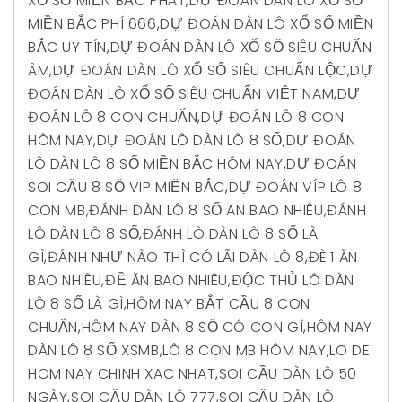
XỔ SỐ MIỀN BẮC PHÁT
,
DỰ ĐOÁN DÀN LÔ XỔ SỐ
MIỀN BẮC PHÍ 666
,
DỰ ĐOÁN DÀN LÔ XỔ SỐ MIỀN
BẮC UY TÍN
,
DỰ ĐOÁN DÀN LÔ XỔ SỐ SIÊU CHUẨN
ÂM
,
DỰ ĐOÁN DÀN LÔ XỔ SỐ SIÊU CHUẨN LỘC
,
DỰ
ĐOÁN DÀN LÔ XỔ SỐ SIÊU CHUẨN VIỆT NAM
,
DỰ
ĐOÁN LÔ 8 CON CHUẨN
,
DỰ ĐOÁN LÔ 8 CON
HÔM NAY
,
DỰ ĐOÁN LÔ DÀN LÔ 8 SỐ
,
DỰ ĐOÁN
LÔ DÀN LÔ 8 SỐ MIỀN BẮC HÔM NAY
,
DỰ ĐOÁN
SOI CẦU 8 SỐ VIP MIỀN BẮC
,
DỰ ĐOÁN VÍP LÔ 8
CON MB
,
ĐÁNH DÀN LÔ 8 SỐ AN BAO NHIÊU
,
ĐÁNH
LÔ DÀN LÔ 8 SỐ
,
ĐÁNH LÔ DÀN LÔ 8 SỐ LÀ
GÌ
,
ĐÁNH NHƯ NÀO THÌ CÓ LÃI DÀN LÔ 8
,
ĐÈ 1 ĂN
BAO NHIÊU
,
ĐỀ ĂN BAO NHIÊU
,
ĐỘC THỦ LÔ DÀN
LÔ 8 SỐ LÀ GÌ
,
HÔM NAY BẮT CẦU 8 CON
CHUẨN
,
HÔM NAY DÀN 8 SỐ CÓ CON GÌ
,
HÔM NAY
DÀN LÔ 8 SỐ XSMB
,
LÔ 8 CON MB HÔM NAY
,
LO DE
HOM NAY CHINH XAC NHAT
,
SOI CẦU DÀN LÔ 50
NGÀY
,
SOI CẦU DÀN LÔ 777
,
SOI CẦU DÀN LÔ