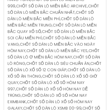
999
,
CHỐT SỐ DÀN LÔ MIỀN BẮC ARCHIVE
,
CHỐT
SỐ DÀN LÔ MIỀN BẮC CHUẨN NHẤT
,
CHỐT SỐ
DÀN LÔ MIỀN BẮC MIỄN PHÍ
,
CHỐT SỐ DÀN LÔ
MIỀN BẮC MIỀN TRUNG
,
CHỐT SỐ DÀN LÔ MIỀN
BẮC QUAY XỔ SỐ
,
CHỐT SỐ DÀN LÔ MIỀN BẮC
SOI CẦU MIỄN PHÍ
,
CHỐT SỐ DÀN LÔ MIỀN BẮC
VANG
,
CHỐT SỐ DÀN LÔ MIỀN BẮC VÀO NGÀY
HÔM NAY
,
CHỐT SỐ DÀN LÔ MIỀN BẮC YES
,
CHỐT
SỐ DÀN LÔ Ơ MIỀN BẮC HÔM NAY
,
CHỐT SỐ DÀN
LÔ RÔNG
,
CHỐT SỐ DÀN LÔ SIÊU CHUẨN ÂN
,
CHỐT
SỐ DÀN LÔ XỔ SỐ 12 CON GIÁP
,
CHỐT SỐ DÀN LÔ
XỔ SỐ ĂN THÔNG
,
CHỐT SỐ DÀN LÔ XỔ SỐ GIỜ
QUAY
,
CHỐT SỐ DÀN LÔ XỔ SỐ HÔM NAY
997
,
CHỐT SỐ DÀN LÔ XỔ SỐ HÔM NAY DỄ
TRÚNG
,
CHỐT SỐ DÀN LÔ XỔ SỐ HÔM NAY
EXIMBANK
,
CHỐT SỐ DÀN LÔ XỔ SỐ HÔM NAY
GALAXY
,
CHỐT SỐ DÀN LÔ XSMB 00-99
,
CHỐT SỐ