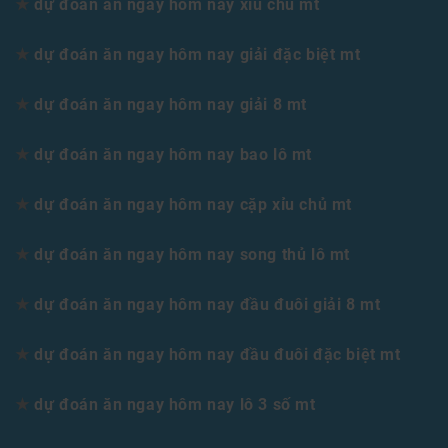
★
dự đoán ăn ngay hôm nay xỉu chủ mt
★
dự đoán ăn ngay hôm nay giải đặc biệt mt
★
dự đoán ăn ngay hôm nay giải 8 mt
★
dự đoán ăn ngay hôm nay bao lô mt
★
dự đoán ăn ngay hôm nay cặp xỉu chủ mt
★
dự đoán ăn ngay hôm nay song thủ lô mt
★
dự đoán ăn ngay hôm nay đầu đuôi giải 8 mt
★
dự đoán ăn ngay hôm nay đầu đuôi đặc biệt mt
★
dự đoán ăn ngay hôm nay lô 3 số mt