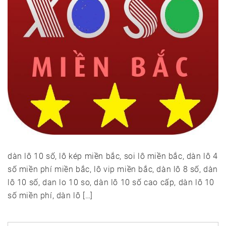
dàn lô 10 số, lô kép miền bắc, soi lô miền bắc, dàn lô 4
số miền phí miền bắc, lô vip miền bắc, dàn lô 8 số, dàn
lô 10 số, dan lo 10 so, dàn lô 10 số cao cấp, dàn lô 10
số miền phí, dàn lô […]