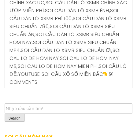
CHÍNH XÁC UC
,
SOI CẦU DÀN LÔ XSMB CHÍNH XÁC
ƯỚP MIỄN PHÍ
,
SOI CẦU DÀN LÔ XSMB ÊNH
,
SOI
CẦU DÀN LÔ XSMB PHÍ 100
,
SOI CẦU DÀN LÔ XSMB
SIÊU CHUẨN 786
,
SOI CẦU DÀN LÔ XSMB SIÊU
CHUẨN ĂN
,
SOI CẦU DÀN LÔ XSMB SIÊU CHUẨN
HÔM NAY
,
SOI CẦU DÀN LÔ XSMB SIÊU CHUẨN
MP4
,
SOI CẦU DÀN LÔ XSMB SIÊU CHUẨN ƠI
,
SOI
CAU LO DE HOM NAY
,
SOI CAU LO DE HOM NAY
MB
,
SOI CAU LO DE HOM NAY MIEN PHI
,
SOI CẦU LÔ
ĐỀ
,
YOUTUBE SOI CẦU XỔ SỐ MIỀN BẮC
91
COMMENTS
Search
SOI CẦU HÔM NAY