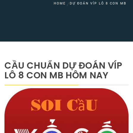
HOME
DỰ ĐOÁN VÍP LÔ 8 CON MB
CẦU CHUẨN DỰ ĐOÁN VÍP
LÔ 8 CON MB HÔM NAY