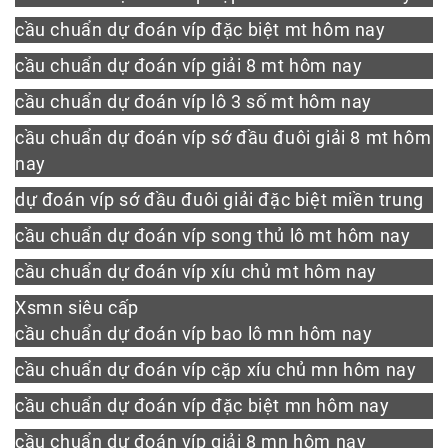
cầu chuẩn dự đoán víp đặc biệt mt hôm nay
cầu chuẩn dự đoán víp giải 8 mt hôm nay
cầu chuẩn dự đoán víp lô 3 số mt hôm nay
cầu chuẩn dự đoán víp sớ đầu đuôi giải 8 mt hôm
nay
dự đoán víp sớ đầu đuôi giải đặc biệt miền trung
cầu chuẩn dự đoán víp song thủ lô mt hôm nay
cầu chuẩn dự đoán víp xíu chủ mt hôm nay
Xsmn siêu cấp
cầu chuẩn dự đoán víp bao lô mn hôm nay
cầu chuẩn dự đoán víp cặp xíu chủ mn hôm nay
cầu chuẩn dự đoán víp đặc biệt mn hôm nay
cầu chuẩn dự đoán víp giải 8 mn hôm nay