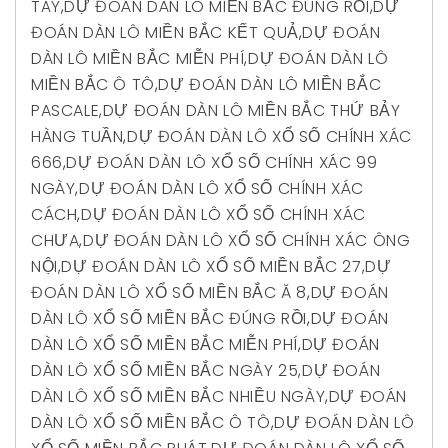
TÂY
,
DỰ ĐOÁN DÀN LÔ MIỀN BẮC ĐÚNG RỒI
,
DỰ
ĐOÁN DÀN LÔ MIỀN BẮC KẾT QUẢ
,
DỰ ĐOÁN
DÀN LÔ MIỀN BẮC MIỄN PHÍ
,
DỰ ĐOÁN DÀN LÔ
MIỀN BẮC Ô TÔ
,
DỰ ĐOÁN DÀN LÔ MIỀN BẮC
PASCALE
,
DỰ ĐOÁN DÀN LÔ MIỀN BẮC THỨ BẢY
HÀNG TUẦN
,
DỰ ĐOÁN DÀN LÔ XỔ SỐ CHÍNH XÁC
666
,
DỰ ĐOÁN DÀN LÔ XỔ SỐ CHÍNH XÁC 99
NGÀY
,
DỰ ĐOÁN DÀN LÔ XỔ SỐ CHÍNH XÁC
CÁCH
,
DỰ ĐOÁN DÀN LÔ XỔ SỐ CHÍNH XÁC
CHƯA
,
DỰ ĐOÁN DÀN LÔ XỔ SỐ CHÍNH XÁC ÔNG
NỘI
,
DỰ ĐOÁN DÀN LÔ XỔ SỐ MIỀN BẮC 27
,
DỰ
ĐOÁN DÀN LÔ XỔ SỐ MIỀN BẮC Ă 8
,
DỰ ĐOÁN
DÀN LÔ XỔ SỐ MIỀN BẮC ĐÚNG RỒI
,
DỰ ĐOÁN
DÀN LÔ XỔ SỐ MIỀN BẮC MIỄN PHÍ
,
DỰ ĐOÁN
DÀN LÔ XỔ SỐ MIỀN BẮC NGÀY 25
,
DỰ ĐOÁN
DÀN LÔ XỔ SỐ MIỀN BẮC NHIỀU NGÀY
,
DỰ ĐOÁN
DÀN LÔ XỔ SỐ MIỀN BẮC Ô TÔ
,
DỰ ĐOÁN DÀN LÔ