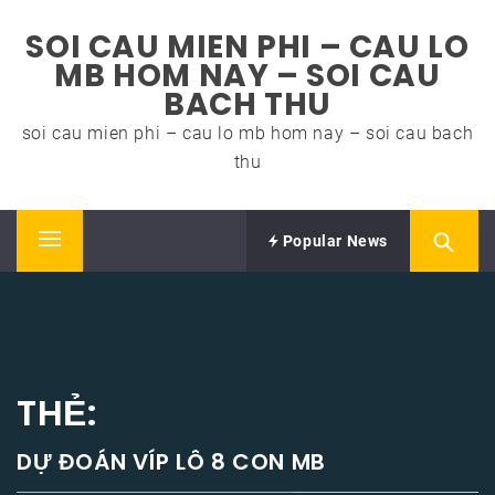
Skip
SOI CAU MIEN PHI – CAU LO
to
MB HOM NAY – SOI CAU
content
BACH THU
soi cau mien phi – cau lo mb hom nay – soi cau bach
thu
Popular News
Primary
Menu
THẺ:
DỰ ĐOÁN VÍP LÔ 8 CON MB